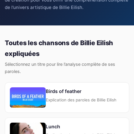
de l’univers artistique de Billie Eilish.
Toutes les chansons de Billie Eilish
expliquées
Sélectionnez un titre pour lire l’analyse complète de ses
paroles.
Birds of feather
Explication des paroles de Billie Eilish
Lunch