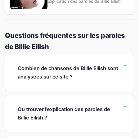
Explication des paroles de Billie Eilish
Questions fréquentes sur les paroles
de Billie Eilish
Combien de chansons de Billie Eilish sont
analysées sur ce site ?
Où trouver l’explication des paroles de
Billie Eilish ?