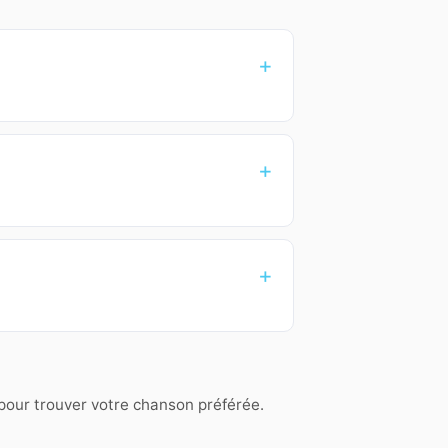
 pour trouver votre chanson préférée.