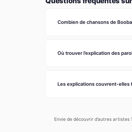
Questions fréquentes sur
Combien de chansons de Booba s
Où trouver l’explication des par
Les explications couvrent-elles 
Envie de découvrir d’autres artistes