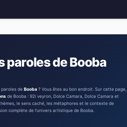
s paroles de Booba
 paroles de
Booba
? Vous êtes au bon endroit. Sur cette page,
ons
de Booba : 92i veyron, Dolce Camara, Dolce Camara et
thèmes, le sens caché, les métaphores et le contexte de
ion complète de l’univers artistique de Booba.