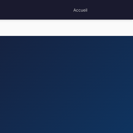
Accueil