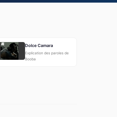
Dolce Camara
Explication des paroles de
Booba