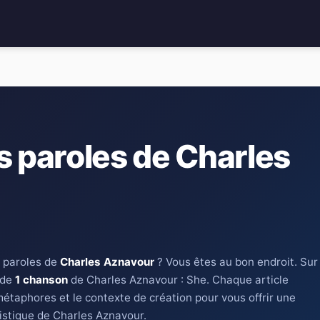
s paroles de Charles
 paroles de
Charles Aznavour
? Vous êtes au bon endroit. Sur
 de
1 chanson
de Charles Aznavour : She. Chaque article
métaphores et le contexte de création pour vous offrir une
istique de Charles Aznavour.