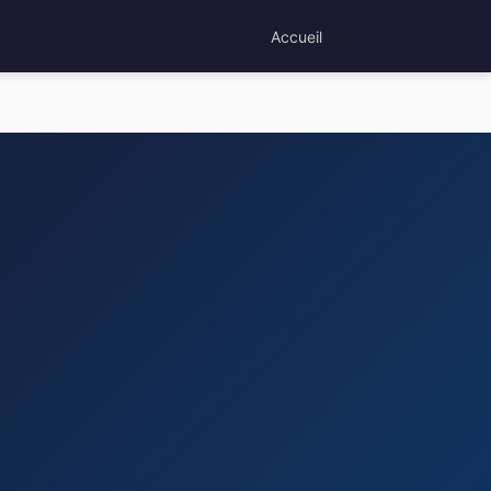
Accueil