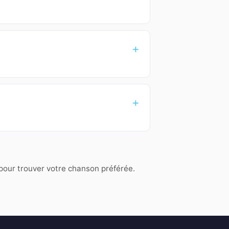
 pour trouver votre chanson préférée.