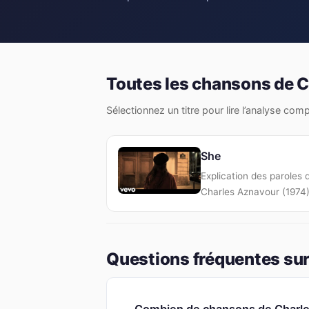
Toutes les chansons de 
Sélectionnez un titre pour lire l’analyse com
She
Explication des paroles 
Charles Aznavour (1974
Questions fréquentes sur