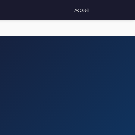
Accueil