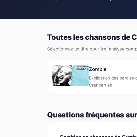
Toutes les chansons de C
Sélectionnez un titre pour lire l’analyse com
Zombie
Explication des paroles 
Cranberries
Questions fréquentes sur