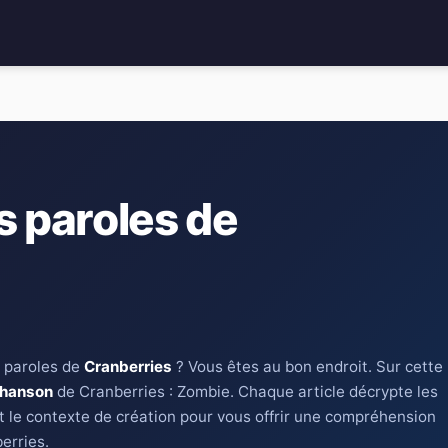
s paroles de
 paroles de
Cranberries
? Vous êtes au bon endroit. Sur cette
chanson
de Cranberries : Zombie. Chaque article décrypte les
t le contexte de création pour vous offrir une compréhension
erries.