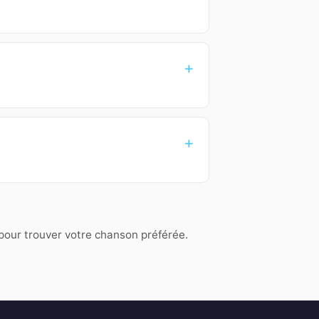
 pour trouver votre chanson préférée.