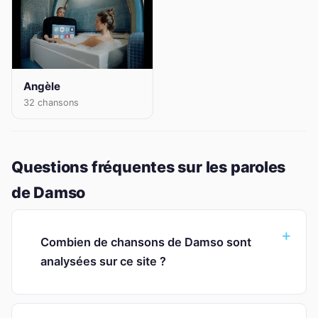
Angèle
32 chansons
Questions fréquentes sur les paroles
de Damso
Combien de chansons de Damso sont
analysées sur ce site ?