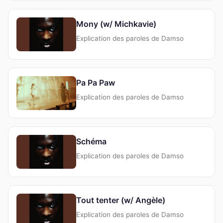
Mony (w/ Michkavie)
Explication des paroles de Damso
Pa Pa Paw
Explication des paroles de Damso
Schéma
Explication des paroles de Damso
Tout tenter (w/ Angèle)
Explication des paroles de Damso