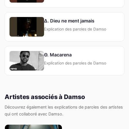
Δ. Dieu ne ment jamais
Explication des paroles de Damso
Θ. Macarena
Explication des paroles de Damso
Artistes associés à Damso
Découvrez également les explications de paroles des artistes
qui ont collaboré avec Damso.