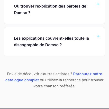
Où trouver l’explication des paroles de
Damso ?
Les explications couvrent-elles toute la
discographie de Damso ?
Envie de découvrir d’autres artistes ?
Parcourez notre
catalogue complet
ou utilisez la recherche pour trouver
votre chanson préférée.