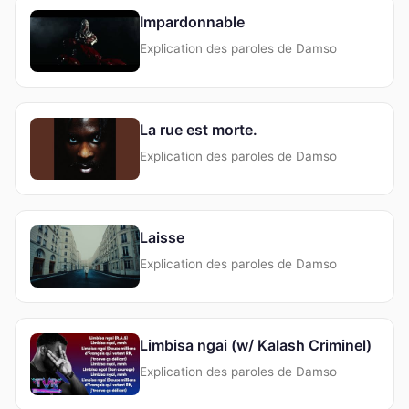
Impardonnable
Explication des paroles de Damso
La rue est morte.
Explication des paroles de Damso
Laisse
Explication des paroles de Damso
Limbisa ngai (w/ Kalash Criminel)
Explication des paroles de Damso