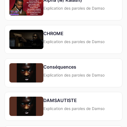
Explication des paroles de Damso
CHROME
Explication des paroles de Damso
Conséquences
Explication des paroles de Damso
DAMSAUTISTE
Explication des paroles de Damso