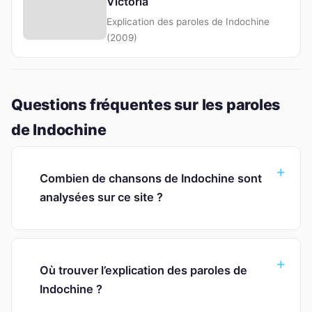
Victoria
Explication des paroles de Indochine
(2009)
Questions fréquentes sur les paroles
de Indochine
Combien de chansons de Indochine sont
analysées sur ce site ?
Où trouver l’explication des paroles de
Indochine ?