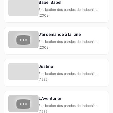
Babel Babel
Explication des paroles de Indochine
(2009)
J'ai demandé à la lune
Explication des paroles de Indochine
(2002)
Justine
Explication des paroles de Indochine
(1986)
L'Aventurier
Explication des paroles de Indochine
(1982)