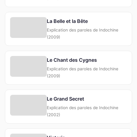
La Belle et la Bête
Explication des paroles de Indochine
(2009)
Le Chant des Cygnes
Explication des paroles de Indochine
(2009)
Le Grand Secret
Explication des paroles de Indochine
(2002)