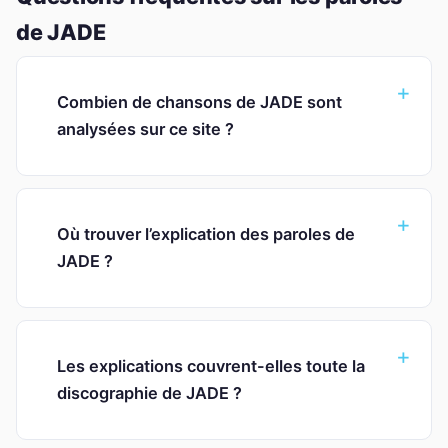
de JADE
Combien de chansons de JADE sont
analysées sur ce site ?
Où trouver l’explication des paroles de
JADE ?
Les explications couvrent-elles toute la
discographie de JADE ?