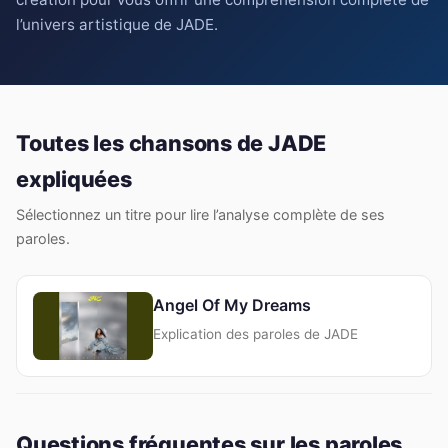
l’univers artistique de JADE.
Toutes les chansons de JADE
expliquées
Sélectionnez un titre pour lire l’analyse complète de ses
paroles.
Angel Of My Dreams
Explication des paroles de JADE
Questions fréquentes sur les paroles