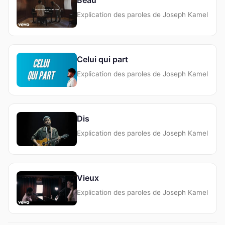
Explication des paroles de Joseph Kamel
Celui qui part
Explication des paroles de Joseph Kamel
Dis
Explication des paroles de Joseph Kamel
Vieux
Explication des paroles de Joseph Kamel