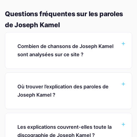
Questions fréquentes sur les paroles
de Joseph Kamel
Combien de chansons de Joseph Kamel
sont analysées sur ce site ?
Où trouver l’explication des paroles de
Joseph Kamel ?
Les explications couvrent-elles toute la
discographie de Joseph Kamel ?