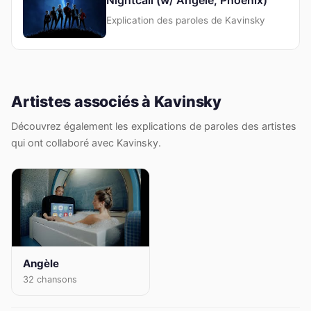
Explication des paroles de Kavinsky
Artistes associés à Kavinsky
Découvrez également les explications de paroles des artistes
qui ont collaboré avec Kavinsky.
Angèle
32 chansons