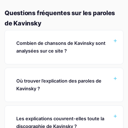
Questions fréquentes sur les paroles
de Kavinsky
Combien de chansons de Kavinsky sont
analysées sur ce site ?
Où trouver l’explication des paroles de
Kavinsky ?
Les explications couvrent-elles toute la
discographie de Kavinsky ?