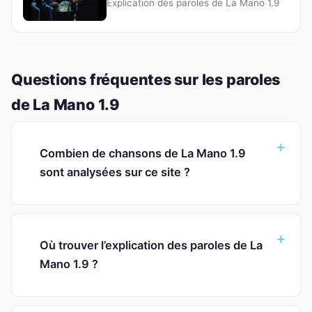
Explication des paroles de La Mano 1.9
Questions fréquentes sur les paroles
de La Mano 1.9
Combien de chansons de La Mano 1.9
sont analysées sur ce site ?
Où trouver l’explication des paroles de La
Mano 1.9 ?