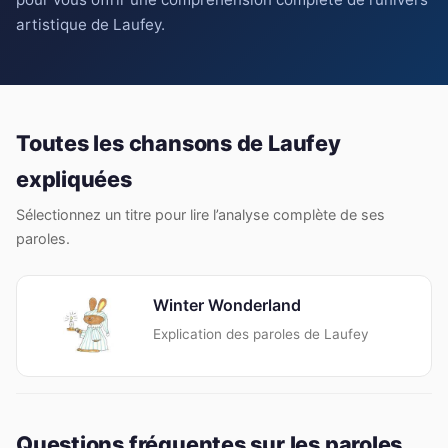
artistique de Laufey.
Toutes les chansons de Laufey
expliquées
Sélectionnez un titre pour lire l’analyse complète de ses
paroles.
Winter Wonderland
Explication des paroles de Laufey
Questions fréquentes sur les paroles