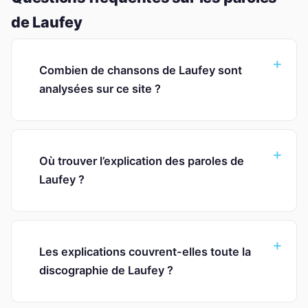
de Laufey
Combien de chansons de Laufey sont
analysées sur ce site ?
Où trouver l’explication des paroles de
Laufey ?
Les explications couvrent-elles toute la
discographie de Laufey ?