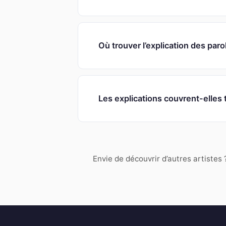
Où trouver l’explication des paro
Les explications couvrent-elles 
Envie de découvrir d’autres artistes