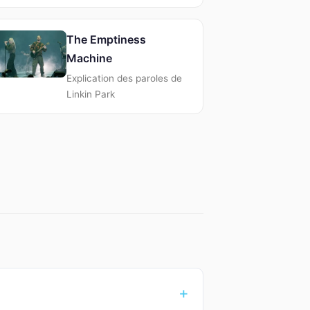
The Emptiness
Machine
Explication des paroles de
Linkin Park