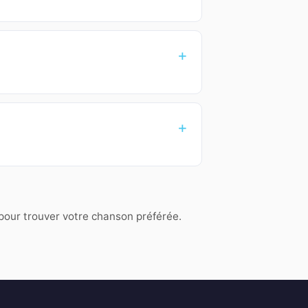
 pour trouver votre chanson préférée.