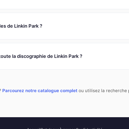
les de Linkin Park ?
toute la discographie de Linkin Park ?
 ?
Parcourez notre catalogue complet
ou utilisez la recherche