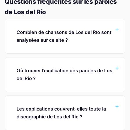
Questions fréquentes sur les paroles
de Los del Río
Combien de chansons de Los del Río sont
analysées sur ce site ?
Où trouver l’explication des paroles de Los
del Río ?
Les explications couvrent-elles toute la
discographie de Los del Río ?