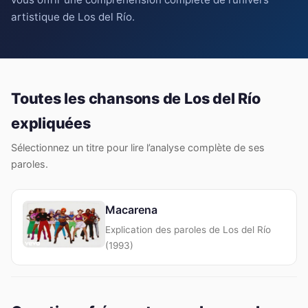
artistique de Los del Río.
Toutes les chansons de Los del Río
expliquées
Sélectionnez un titre pour lire l’analyse complète de ses
paroles.
Macarena
Explication des paroles de Los del Río
(1993)