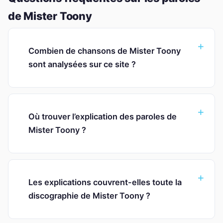
de Mister Toony
Combien de chansons de Mister Toony
sont analysées sur ce site ?
Où trouver l’explication des paroles de
Mister Toony ?
Les explications couvrent-elles toute la
discographie de Mister Toony ?