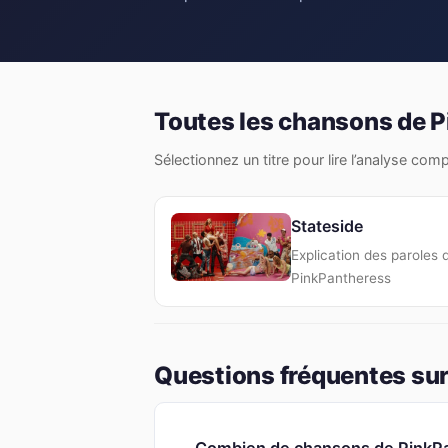
Toutes les chansons de 
Sélectionnez un titre pour lire l’analyse com
Stateside
Explication des paroles 
PinkPantheress
Questions fréquentes sur