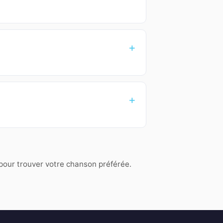
 pour trouver votre chanson préférée.