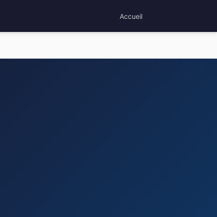
Accueil