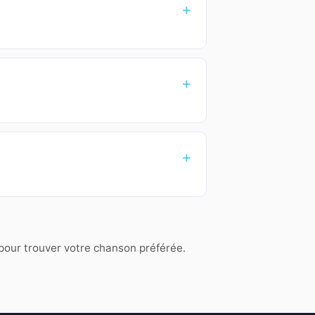
 pour trouver votre chanson préférée.