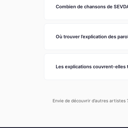
Combien de chansons de SEVDAL
Où trouver l’explication des p
Les explications couvrent-elle
Envie de découvrir d’autres artistes