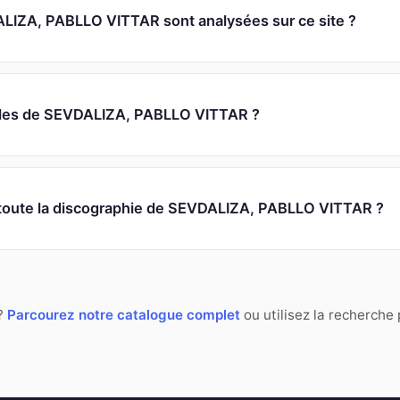
IZA, PABLLO VITTAR sont analysées sur ce site ?
aroles de SEVDALIZA, PABLLO VITTAR ?
s toute la discographie de SEVDALIZA, PABLLO VITTAR ?
 ?
Parcourez notre catalogue complet
ou utilisez la recherche