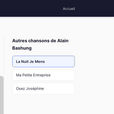
Accueil
Autres chansons de Alain
Bashung
La Nuit Je Mens
Ma Petite Entreprise
Osez Joséphine