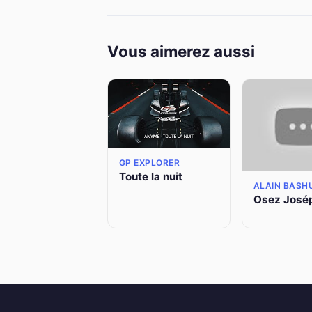
Vous aimerez aussi
GP EXPLORER
Toute la nuit
ALAIN BASH
Osez José