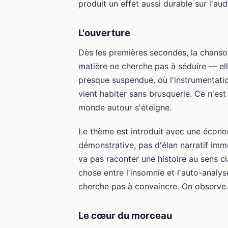
produit un effet aussi durable sur l'aud
L'ouverture
Dès les premières secondes, la chanson 
matière ne cherche pas à séduire — el
presque suspendue, où l'instrumentati
vient habiter sans brusquerie. Ce n'est
monde autour s'éteigne.
Le thème est introduit avec une écono
démonstrative, pas d'élan narratif imm
va pas raconter une histoire au sens c
chose entre l'insomnie et l'auto-analyse
cherche pas à convaincre. On observe.
Le cœur du morceau