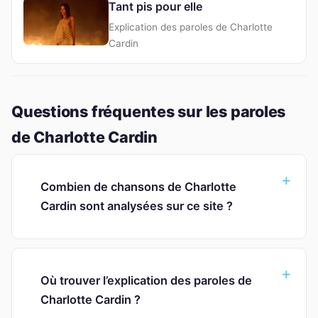
Tant pis pour elle
Explication des paroles de Charlotte
Cardin
Questions fréquentes sur les paroles
de Charlotte Cardin
Combien de chansons de Charlotte
Cardin sont analysées sur ce site ?
Où trouver l’explication des paroles de
Charlotte Cardin ?