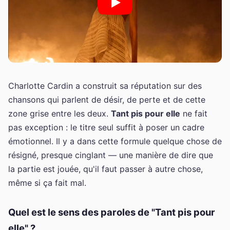
Charlotte Cardin a construit sa réputation sur des
chansons qui parlent de désir, de perte et de cette
zone grise entre les deux.
Tant pis pour elle
ne fait
pas exception : le titre seul suffit à poser un cadre
émotionnel. Il y a dans cette formule quelque chose de
résigné, presque cinglant — une manière de dire que
la partie est jouée, qu'il faut passer à autre chose,
même si ça fait mal.
Quel est le sens des paroles de "Tant pis pour
elle" ?