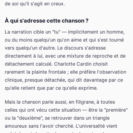
de soi qu'il s'agit en creux.
À qui s'adresse cette chanson ?
La narration cible un "tu" — implicitement un homme,
ou du moins quelqu'un qu'on aime et qui s'est tourné
vers quelqu'un d'autre. Le discours s'adresse
directement à lui, avec une mixture de reproche et de
détachement calculé. Charlotte Cardin choisit
rarement la plainte frontale ; elle préfère l'observation
clinique, presque détachée, qui dit davantage par ce
qu'elle retient que par ce qu'elle exprime.
Mais la chanson parle aussi, en filigrane, à toutes
celles qui ont vécu cette situation — être la "première"
ou la "deuxième", se retrouver dans un triangle
amoureux sans l'avoir cherché. L'universalité vient