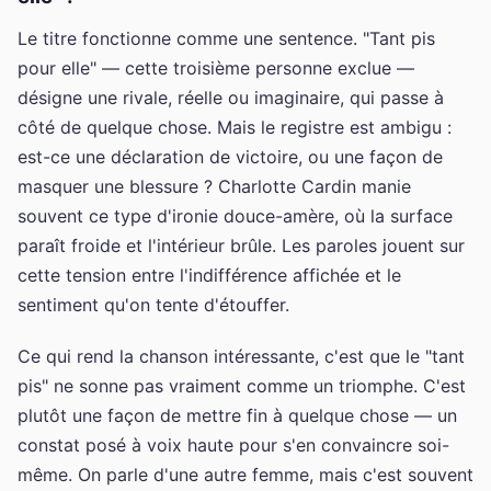
Le titre fonctionne comme une sentence. "Tant pis
pour elle" — cette troisième personne exclue —
désigne une rivale, réelle ou imaginaire, qui passe à
côté de quelque chose. Mais le registre est ambigu :
est-ce une déclaration de victoire, ou une façon de
masquer une blessure ? Charlotte Cardin manie
souvent ce type d'ironie douce-amère, où la surface
paraît froide et l'intérieur brûle. Les paroles jouent sur
cette tension entre l'indifférence affichée et le
sentiment qu'on tente d'étouffer.
Ce qui rend la chanson intéressante, c'est que le "tant
pis" ne sonne pas vraiment comme un triomphe. C'est
plutôt une façon de mettre fin à quelque chose — un
constat posé à voix haute pour s'en convaincre soi-
même. On parle d'une autre femme, mais c'est souvent