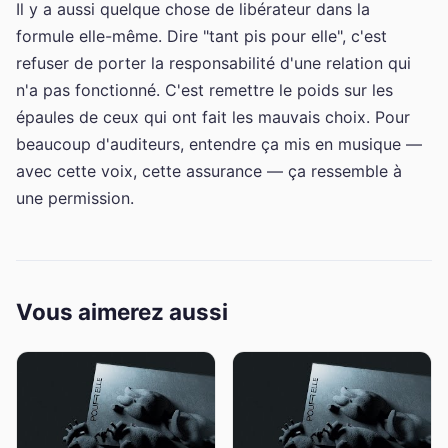
Il y a aussi quelque chose de libérateur dans la
formule elle-même. Dire "tant pis pour elle", c'est
refuser de porter la responsabilité d'une relation qui
n'a pas fonctionné. C'est remettre le poids sur les
épaules de ceux qui ont fait les mauvais choix. Pour
beaucoup d'auditeurs, entendre ça mis en musique —
avec cette voix, cette assurance — ça ressemble à
une permission.
Vous aimerez aussi