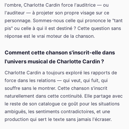
l'ombre, Charlotte Cardin force l'auditrice — ou
l'auditeur — à projeter son propre visage sur ce
personnage. Sommes-nous celle qui prononce le "tant
pis" ou celle à qui il est destiné ? Cette question sans
réponse est le vrai moteur de la chanson.
Comment cette chanson s'inscrit-elle dans
l'univers musical de Charlotte Cardin ?
Charlotte Cardin a toujours exploré les rapports de
force dans les relations — qui veut, qui fuit, qui
souffre sans le montrer. Cette chanson s'inscrit
naturellement dans cette continuité. Elle partage avec
le reste de son catalogue ce goût pour les situations
ambiguës, les sentiments contradictoires, et une
production qui sert le texte sans jamais l'écraser.