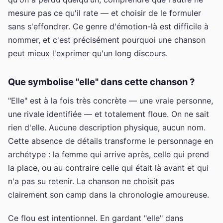
mesure pas ce qu'il rate — et choisir de le formuler
sans s'effondrer. Ce genre d'émotion-là est difficile à
nommer, et c'est précisément pourquoi une chanson
peut mieux l'exprimer qu'un long discours.
Que symbolise "elle" dans cette chanson ?
"Elle" est à la fois très concrète — une vraie personne,
une rivale identifiée — et totalement floue. On ne sait
rien d'elle. Aucune description physique, aucun nom.
Cette absence de détails transforme le personnage en
archétype : la femme qui arrive après, celle qui prend
la place, ou au contraire celle qui était là avant et qui
n'a pas su retenir. La chanson ne choisit pas
clairement son camp dans la chronologie amoureuse.
Ce flou est intentionnel. En gardant "elle" dans