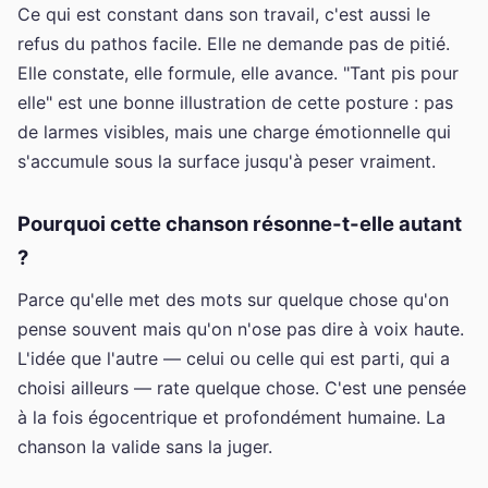
Ce qui est constant dans son travail, c'est aussi le
refus du pathos facile. Elle ne demande pas de pitié.
Elle constate, elle formule, elle avance. "Tant pis pour
elle" est une bonne illustration de cette posture : pas
de larmes visibles, mais une charge émotionnelle qui
s'accumule sous la surface jusqu'à peser vraiment.
Pourquoi cette chanson résonne-t-elle autant
?
Parce qu'elle met des mots sur quelque chose qu'on
pense souvent mais qu'on n'ose pas dire à voix haute.
L'idée que l'autre — celui ou celle qui est parti, qui a
choisi ailleurs — rate quelque chose. C'est une pensée
à la fois égocentrique et profondément humaine. La
chanson la valide sans la juger.