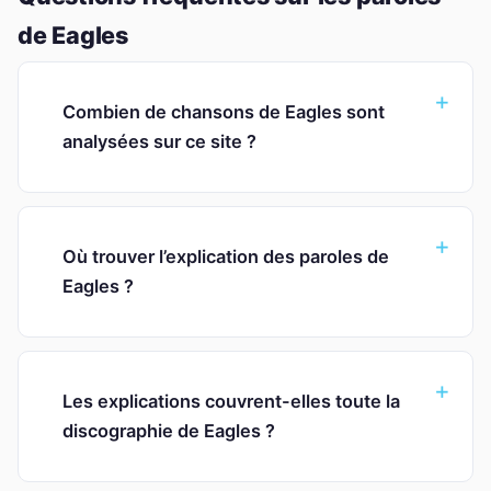
de Eagles
Combien de chansons de Eagles sont
analysées sur ce site ?
Où trouver l’explication des paroles de
Eagles ?
Les explications couvrent-elles toute la
discographie de Eagles ?