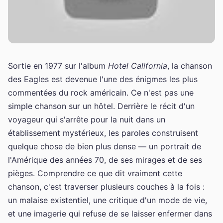
Sortie en 1977 sur l'album
Hotel California
, la chanson
des Eagles est devenue l'une des énigmes les plus
commentées du rock américain. Ce n'est pas une
simple chanson sur un hôtel. Derrière le récit d'un
voyageur qui s'arrête pour la nuit dans un
établissement mystérieux, les paroles construisent
quelque chose de bien plus dense — un portrait de
l'Amérique des années 70, de ses mirages et de ses
pièges. Comprendre ce que dit vraiment cette
chanson, c'est traverser plusieurs couches à la fois :
un malaise existentiel, une critique d'un mode de vie,
et une imagerie qui refuse de se laisser enfermer dans