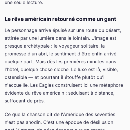
une seule lecture.
Le rêve américain retourné comme un gant
Le personnage arrive épuisé sur une route du désert,
attirée par une lumière dans le lointain. L'image est
presque archétypale : le voyageur solitaire, la
promesse d'un abri, le sentiment d'être enfin arrivé
quelque part. Mais dès les premières minutes dans
l'hôtel, quelque chose cloche. Le luxe est là, visible,
ostensible — et pourtant il étouffe plutôt qu'il
n'accueille. Les Eagles construisent ici une métaphore
évidente du rêve américain : séduisant à distance,
suffocant de près.
Ce que la chanson dit de l'Amérique des seventies
n'est pas anodin. C'est une époque de désillusion
post-Vietnam, de crise économique naissante,