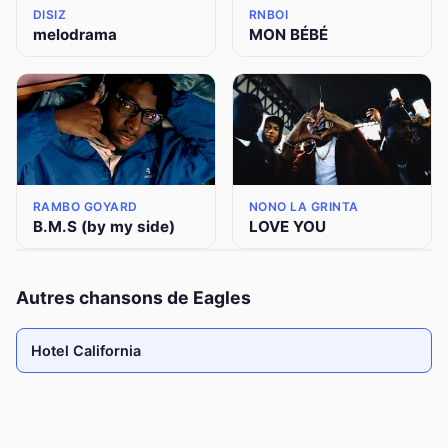
DISIZ
RNBOI
melodrama
MON BÉBÉ
RAMBO GOYARD
NONO LA GRINTA
B.M.S (by my side)
LOVE YOU
Autres chansons de Eagles
Hotel California