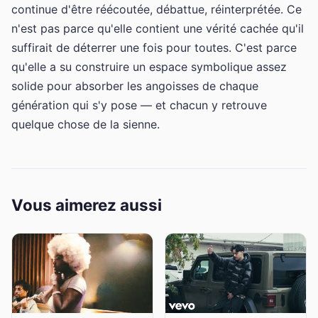
continue d'être réécoutée, débattue, réinterprétée. Ce
n'est pas parce qu'elle contient une vérité cachée qu'il
suffirait de déterrer une fois pour toutes. C'est parce
qu'elle a su construire un espace symbolique assez
solide pour absorber les angoisses de chaque
génération qui s'y pose — et chacun y retrouve
quelque chose de la sienne.
Vous aimerez aussi