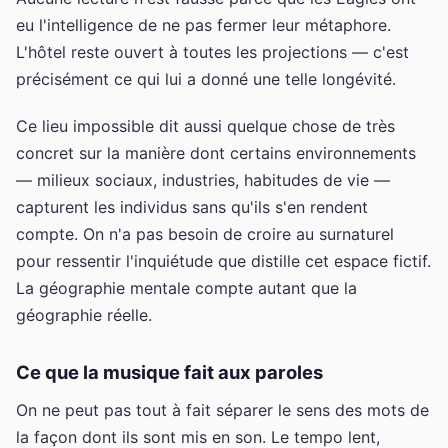
eu l'intelligence de ne pas fermer leur métaphore.
L'hôtel reste ouvert à toutes les projections — c'est
précisément ce qui lui a donné une telle longévité.
Ce lieu impossible dit aussi quelque chose de très
concret sur la manière dont certains environnements
— milieux sociaux, industries, habitudes de vie —
capturent les individus sans qu'ils s'en rendent
compte. On n'a pas besoin de croire au surnaturel
pour ressentir l'inquiétude que distille cet espace fictif.
La géographie mentale compte autant que la
géographie réelle.
Ce que la musique fait aux paroles
On ne peut pas tout à fait séparer le sens des mots de
la façon dont ils sont mis en son. Le tempo lent,