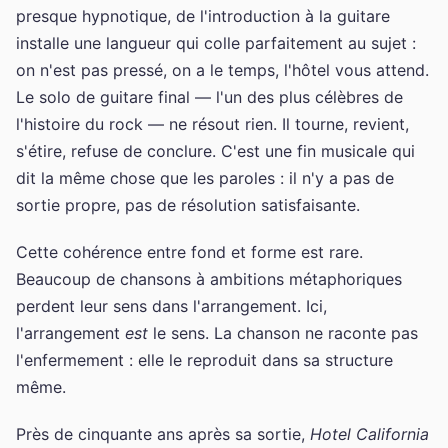
presque hypnotique, de l'introduction à la guitare
installe une langueur qui colle parfaitement au sujet :
on n'est pas pressé, on a le temps, l'hôtel vous attend.
Le solo de guitare final — l'un des plus célèbres de
l'histoire du rock — ne résout rien. Il tourne, revient,
s'étire, refuse de conclure. C'est une fin musicale qui
dit la même chose que les paroles : il n'y a pas de
sortie propre, pas de résolution satisfaisante.
Cette cohérence entre fond et forme est rare.
Beaucoup de chansons à ambitions métaphoriques
perdent leur sens dans l'arrangement. Ici,
l'arrangement
est
le sens. La chanson ne raconte pas
l'enfermement : elle le reproduit dans sa structure
même.
Près de cinquante ans après sa sortie,
Hotel California