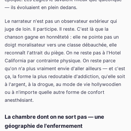
— ils évoluaient en plein dedans.
Le narrateur n'est pas un observateur extérieur qui
juge de loin. Il participe. Il reste. C'est là que la
chanson gagne en honnêteté : elle ne pointe pas un
doigt moralisateur vers une classe débauchée, elle
reconnaît l'attrait du piège. On ne reste pas à l'Hotel
California par contrainte physique. On reste parce
qu'on n'a plus vraiment envie d'aller ailleurs — et c'est
ça, la forme la plus redoutable d'addiction, qu'elle soit
à l'argent, à la drogue, au mode de vie hollywoodien
ou à n'importe quelle autre forme de confort
anesthésiant.
La chambre dont on ne sort pas — une
géographie de l'enfermement