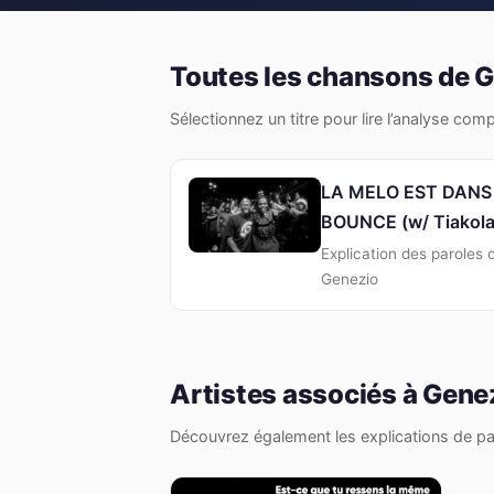
Toutes les chansons de 
Sélectionnez un titre pour lire l’analyse com
LA MELO EST DANS
BOUNCE (w/ Tiakola
Explication des paroles 
Genezio
Artistes associés à Gene
Découvrez également les explications de par