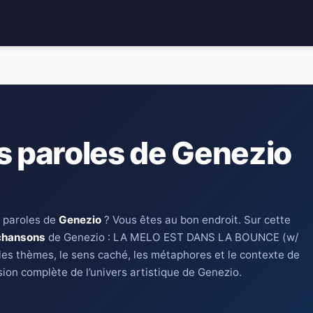
s paroles de Genezio
 paroles de
Genezio
? Vous êtes au bon endroit. Sur cette
chansons
de Genezio : LA MELO EST DANS LA BOUNCE (w/
les thèmes, le sens caché, les métaphores et le contexte de
ion complète de l’univers artistique de Genezio.