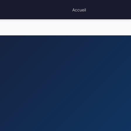
Accueil