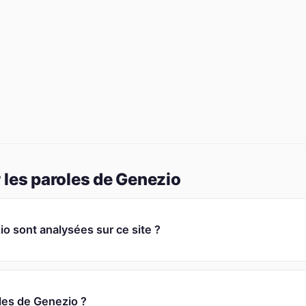
 les paroles de Genezio
 sont analysées sur ce site ?
oles de Genezio ?