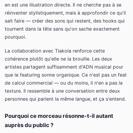
en est une illustration directe. Il ne cherche pas à se
réinventer stylistiquement, mais à approfondir ce qu'il
sait faire — créer des sons qui restent, des hooks qui
tournent dans la tête sans qu'on sache exactement
pourquoi.
La collaboration avec Tiakola renforce cette
cohérence plutôt qu'elle ne la brouille. Les deux
artistes partagent suffisamment d'ADN musical pour
que le featuring sonne organique. Ce n'est pas un feat
de calcul commercial — ou du moins, il n'en a pas la
texture. Il ressemble à une conversation entre deux
personnes qui parlent la même langue, et ça s'entend.
Pourquoi ce morceau résonne-t-il autant
auprès du public ?