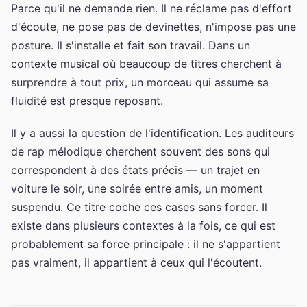
Parce qu'il ne demande rien. Il ne réclame pas d'effort
d'écoute, ne pose pas de devinettes, n'impose pas une
posture. Il s'installe et fait son travail. Dans un
contexte musical où beaucoup de titres cherchent à
surprendre à tout prix, un morceau qui assume sa
fluidité est presque reposant.
Il y a aussi la question de l'identification. Les auditeurs
de rap mélodique cherchent souvent des sons qui
correspondent à des états précis — un trajet en
voiture le soir, une soirée entre amis, un moment
suspendu. Ce titre coche ces cases sans forcer. Il
existe dans plusieurs contextes à la fois, ce qui est
probablement sa force principale : il ne s'appartient
pas vraiment, il appartient à ceux qui l'écoutent.