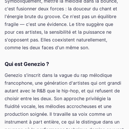
Symboliquement, mettre la mélodie dans la bounce,
c'est fusionner deux forces : la douceur du chant et
l'énergie brute du groove. Ce n'est pas un équilibre
fragile — c'est une évidence. Le titre suggère que
pour ces artistes, la sensibilité et la puissance ne
s'opposent pas. Elles coexistent naturellement,
comme les deux faces d'un même son.
Qui est Genezio ?
Genezio s'inscrit dans la vague du rap mélodique
francophone, une génération d'artistes qui ont grandi
autant avec le R&B que le hip-hop, et qui refusent de
choisir entre les deux. Son approche privilégie la
fluidité vocale, les mélodies accrocheuses et une
production soignée. Il travaille sa voix comme un
instrument à part entière, ce qui le distingue dans un