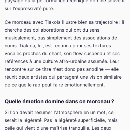
paysage où la performance technique domine souvent
sur l'expressivité pure.
Ce morceau avec Tiakola illustre bien sa trajectoire : il
cherche des collaborations qui ont du sens
musicalement, pas simplement des associations de
noms. Tiakola, lui, est reconnu pour ses textures
vocales proches du chant, son flow suspendu et ses
références à une culture afro-urbaine assumée. Leur
rencontre sur ce titre n'est donc pas anodine — elle
réunit deux artistes qui partagent une vision similaire
de ce que le rap peut faire émotionnellement.
Quelle émotion domine dans ce morceau ?
Si l'on devait résumer l'atmosphère en un mot, ce
serait la légèreté. Pas la légèreté superficielle, mais
celle qui vient d'une maîtrise tranquille. Les deux