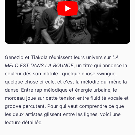
Genezio et Tiakola réunissent leurs univers sur
LA
MELO EST DANS LA BOUNCE
, un titre qui annonce la
couleur dès son intitulé : quelque chose swingue,
quelque chose circule, et c'est la mélodie qui mène la
danse. Entre rap mélodique et énergie urbaine, le
morceau joue sur cette tension entre fluidité vocale et
groove percutant. Pour qui veut comprendre ce que
les deux artistes glissent entre les lignes, voici une
lecture détaillée.