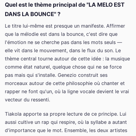
Quel est le thème principal de "LA MELO EST
DANS LA BOUNCE" ?
Le titre lui-même est presque un manifeste. Affirmer
que la mélodie est dans la bounce, c'est dire que
l'émotion ne se cherche pas dans les mots seuls —
elle vit dans le mouvement, dans le flux du son. Le
thème central tourne autour de cette idée : la musique
comme état naturel, quelque chose qui ne se force
pas mais qui s'installe. Genezio construit ses
morceaux autour de cette philosophie où chanter et
rapper ne font qu'un, où la ligne vocale devient le vrai
vecteur du ressenti.
Tiakola apporte sa propre lecture de ce principe. Lui
aussi cultive un rap qui respire, où la syllabe a autant
d'importance que le mot. Ensemble, les deux artistes