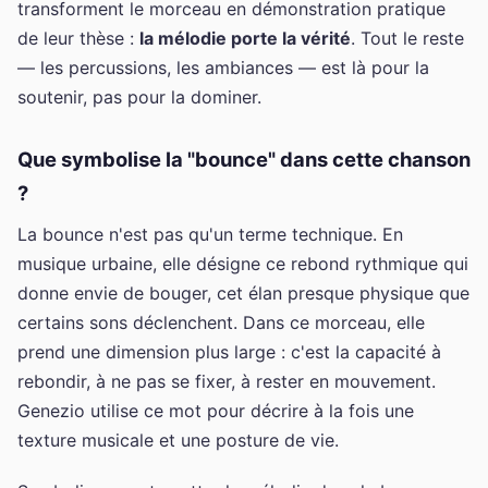
transforment le morceau en démonstration pratique
de leur thèse :
la mélodie porte la vérité
. Tout le reste
— les percussions, les ambiances — est là pour la
soutenir, pas pour la dominer.
Que symbolise la "bounce" dans cette chanson
?
La bounce n'est pas qu'un terme technique. En
musique urbaine, elle désigne ce rebond rythmique qui
donne envie de bouger, cet élan presque physique que
certains sons déclenchent. Dans ce morceau, elle
prend une dimension plus large : c'est la capacité à
rebondir, à ne pas se fixer, à rester en mouvement.
Genezio utilise ce mot pour décrire à la fois une
texture musicale et une posture de vie.