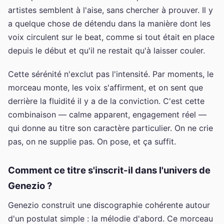
artistes semblent à l'aise, sans chercher à prouver. Il y
a quelque chose de détendu dans la manière dont les
voix circulent sur le beat, comme si tout était en place
depuis le début et qu'il ne restait qu'à laisser couler.
Cette sérénité n'exclut pas l'intensité. Par moments, le
morceau monte, les voix s'affirment, et on sent que
derrière la fluidité il y a de la conviction. C'est cette
combinaison — calme apparent, engagement réel —
qui donne au titre son caractère particulier. On ne crie
pas, on ne supplie pas. On pose, et ça suffit.
Comment ce titre s'inscrit-il dans l'univers de
Genezio ?
Genezio construit une discographie cohérente autour
d'un postulat simple : la mélodie d'abord. Ce morceau