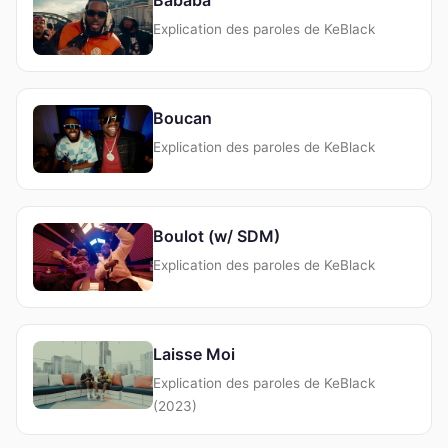
Explication des paroles de KeBlack
Boucan
Explication des paroles de KeBlack
Boulot (w/ SDM)
Explication des paroles de KeBlack
Laisse Moi
Explication des paroles de KeBlack
(2023)