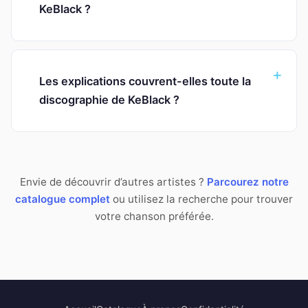
KeBlack ?
Les explications couvrent-elles toute la
discographie de KeBlack ?
Envie de découvrir d’autres artistes ?
Parcourez notre
catalogue complet
ou utilisez la recherche pour trouver
votre chanson préférée.