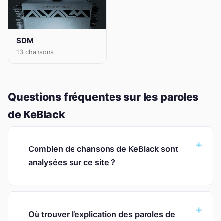
SDM
13 chansons
Questions fréquentes sur les paroles
de KeBlack
Combien de chansons de KeBlack sont
analysées sur ce site ?
Où trouver l’explication des paroles de