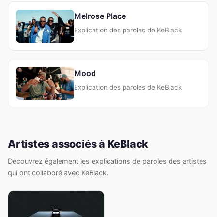
Melrose Place
Explication des paroles de KeBlack
Mood
Explication des paroles de KeBlack
Artistes associés à KeBlack
Découvrez également les explications de paroles des artistes
qui ont collaboré avec KeBlack.