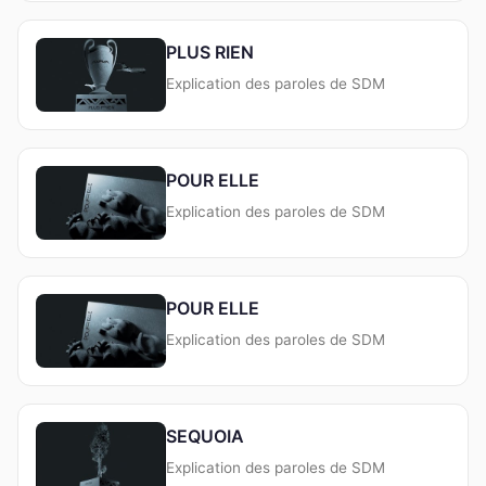
PLUS RIEN
Explication des paroles de SDM
POUR ELLE
Explication des paroles de SDM
POUR ELLE
Explication des paroles de SDM
SEQUOIA
Explication des paroles de SDM