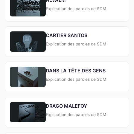
Explication des paroles de SDM
CARTIER SANTOS
Explication des paroles de SDM
DANS LA TÊTE DES GENS
Explication des paroles de SDM
DRAGO MALEFOY
Explication des paroles de SDM