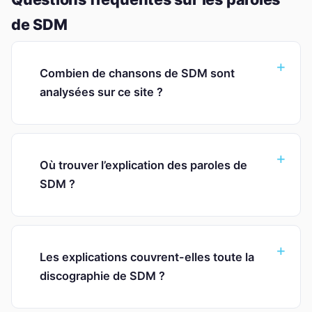
de SDM
Combien de chansons de SDM sont
analysées sur ce site ?
Où trouver l’explication des paroles de
SDM ?
Les explications couvrent-elles toute la
discographie de SDM ?