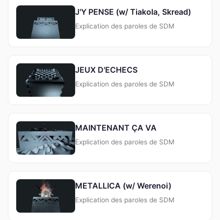
J'Y PENSE (w/ Tiakola, Skread)
Explication des paroles de SDM
JEUX D'ECHECS
Explication des paroles de SDM
MAINTENANT ÇA VA
Explication des paroles de SDM
METALLICA (w/ Werenoi)
Explication des paroles de SDM