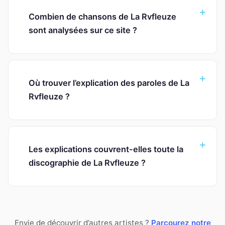
Combien de chansons de La Rvfleuze
sont analysées sur ce site ?
Où trouver l’explication des paroles de La
Rvfleuze ?
Les explications couvrent-elles toute la
discographie de La Rvfleuze ?
Envie de découvrir d’autres artistes ?
Parcourez notre