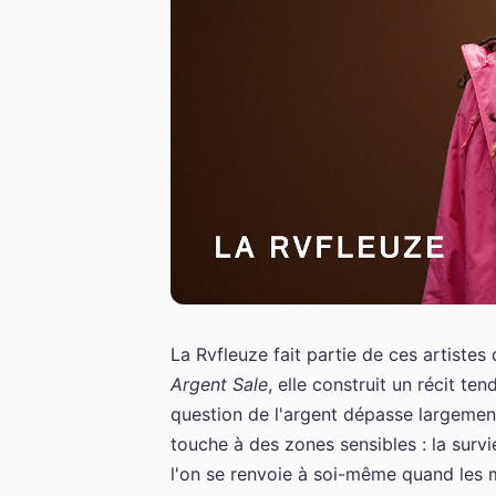
La Rvfleuze fait partie de ces artistes
Argent Sale
, elle construit un récit te
question de l'argent dépasse largemen
touche à des zones sensibles : la surv
l'on se renvoie à soi-même quand les 