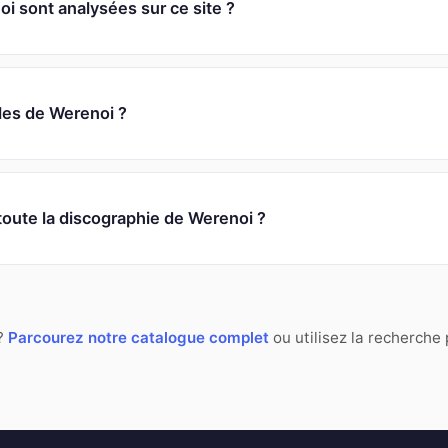
 sont analysées sur ce site ?
oles de Werenoi ?
toute la discographie de Werenoi ?
 ?
Parcourez notre catalogue complet
ou utilisez la recherche