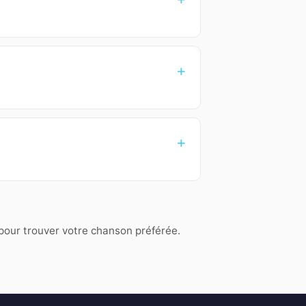
 pour trouver votre chanson préférée.