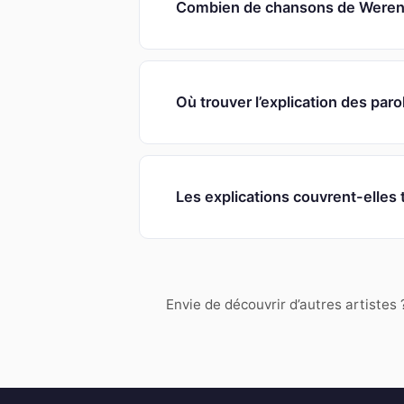
Combien de chansons de Werenoi
Où trouver l’explication des par
Les explications couvrent-elles 
Envie de découvrir d’autres artistes