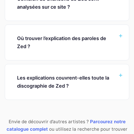
analysées sur ce site ?
Où trouver l’explication des paroles de
Zed ?
Les explications couvrent-elles toute la
discographie de Zed ?
Envie de découvrir d’autres artistes ?
Parcourez notre
catalogue complet
ou utilisez la recherche pour trouver