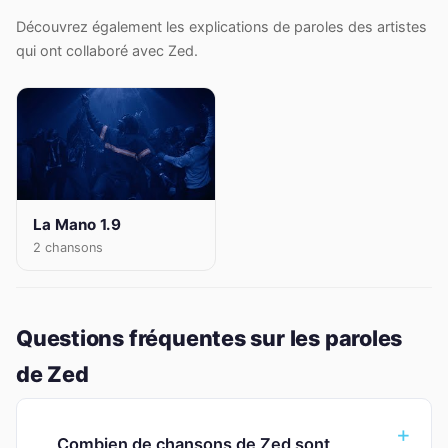
Découvrez également les explications de paroles des artistes
qui ont collaboré avec Zed.
La Mano 1.9
2 chansons
Questions fréquentes sur les paroles
de Zed
Combien de chansons de Zed sont