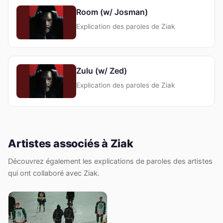
Room (w/ Josman)
Explication des paroles de Ziak
Zulu (w/ Zed)
Explication des paroles de Ziak
Artistes associés à Ziak
Découvrez également les explications de paroles des artistes
qui ont collaboré avec Ziak.