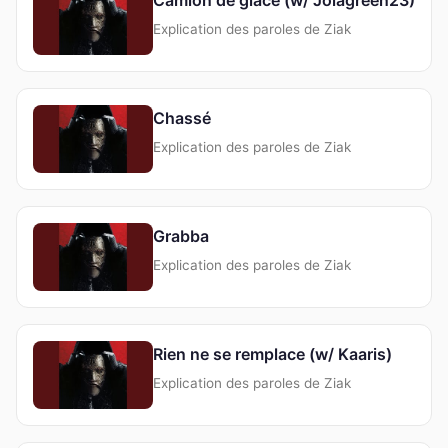
Explication des paroles de Ziak
Chassé
Explication des paroles de Ziak
Grabba
Explication des paroles de Ziak
Rien ne se remplace (w/ Kaaris)
Explication des paroles de Ziak