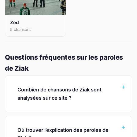
Zed
5 chansons
Questions fréquentes sur les paroles
de Ziak
Combien de chansons de Ziak sont
analysées sur ce site ?
Où trouver l’explication des paroles de