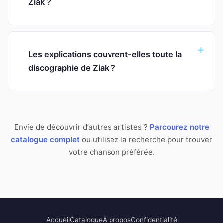
Ziak ?
Les explications couvrent-elles toute la
discographie de Ziak ?
Envie de découvrir d’autres artistes ?
Parcourez notre
catalogue complet
ou utilisez la recherche pour trouver
votre chanson préférée.
Accueil
Catalogue
À propos
Confidentialité