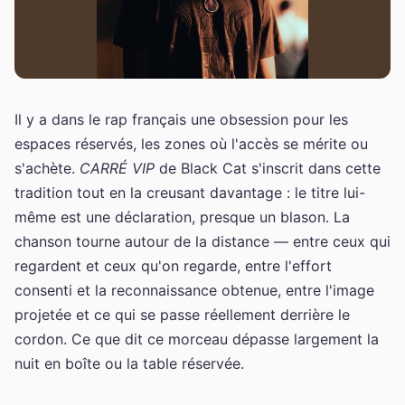
Il y a dans le rap français une obsession pour les
espaces réservés, les zones où l'accès se mérite ou
s'achète.
CARRÉ VIP
de Black Cat s'inscrit dans cette
tradition tout en la creusant davantage : le titre lui-
même est une déclaration, presque un blason. La
chanson tourne autour de la distance — entre ceux qui
regardent et ceux qu'on regarde, entre l'effort
consenti et la reconnaissance obtenue, entre l'image
projetée et ce qui se passe réellement derrière le
cordon. Ce que dit ce morceau dépasse largement la
nuit en boîte ou la table réservée.