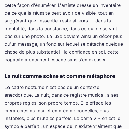
cette façon d'énumérer. L'artiste dresse un inventaire
de ce que la réussite peut avoir de visible, tout en
suggérant que l'essentiel reste ailleurs — dans la
mentalité, dans la constance, dans ce qui ne se voit
pas sur une photo. Le luxe devient ainsi un décor plus
qu'un message, un fond sur lequel se détache quelque
chose de plus substantiel : la confiance en soi, cette
capacité à occuper l'espace sans s'en excuser.
La nuit comme scène et comme métaphore
Le cadre nocturne n'est pas qu'un contexte
anecdotique. La nuit, dans ce registre musical, a ses
propres règles, son propre temps. Elle efface les
hiérarchies du jour et en crée de nouvelles, plus
instables, plus brutales parfois. Le carré VIP en est le
symbole parfait : un espace qui n'existe vraiment que