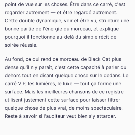
point de vue sur les choses. Être dans ce carré, c'est
regarder autrement — et être regardé autrement.
Cette double dynamique, voir et être vu, structure une
bonne partie de l'énergie du morceau, et explique
pourquoi il fonctionne au-delà du simple récit de
soirée réussie.
Au fond, ce qui rend ce morceau de Black Cat plus
dense qu'il n'y paraît, c'est cette capacité à parler du
dehors tout en disant quelque chose sur le dedans. Le
carré VIP, les lumières, le luxe — tout ça forme une
surface. Mais les meilleures chansons de ce registre
utilisent justement cette surface pour laisser filtrer
quelque chose de plus vrai, de moins spectaculaire.
Reste à savoir si l'auditeur veut bien s'y attarder.