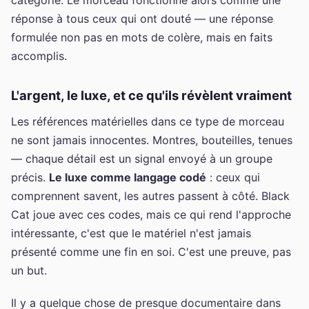
réponse à tous ceux qui ont douté — une réponse
formulée non pas en mots de colère, mais en faits
accomplis.
L'argent, le luxe, et ce qu'ils révèlent vraiment
Les références matérielles dans ce type de morceau
ne sont jamais innocentes. Montres, bouteilles, tenues
— chaque détail est un signal envoyé à un groupe
précis.
Le luxe comme langage codé
: ceux qui
comprennent savent, les autres passent à côté. Black
Cat joue avec ces codes, mais ce qui rend l'approche
intéressante, c'est que le matériel n'est jamais
présenté comme une fin en soi. C'est une preuve, pas
un but.
Il y a quelque chose de presque documentaire dans