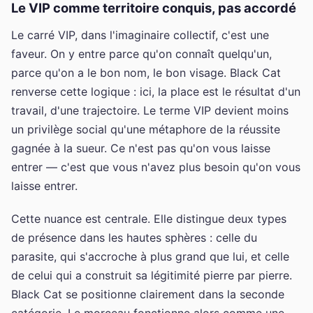
Le VIP comme territoire conquis, pas accordé
Le carré VIP, dans l'imaginaire collectif, c'est une
faveur. On y entre parce qu'on connaît quelqu'un,
parce qu'on a le bon nom, le bon visage. Black Cat
renverse cette logique : ici, la place est le résultat d'un
travail, d'une trajectoire. Le terme VIP devient moins
un privilège social qu'une métaphore de la réussite
gagnée à la sueur. Ce n'est pas qu'on vous laisse
entrer — c'est que vous n'avez plus besoin qu'on vous
laisse entrer.
Cette nuance est centrale. Elle distingue deux types
de présence dans les hautes sphères : celle du
parasite, qui s'accroche à plus grand que lui, et celle
de celui qui a construit sa légitimité pierre par pierre.
Black Cat se positionne clairement dans la seconde
catégorie. Le morceau fonctionne alors comme une