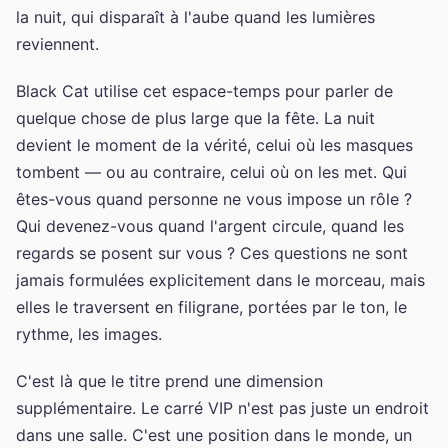
la nuit, qui disparaît à l'aube quand les lumières
reviennent.
Black Cat utilise cet espace-temps pour parler de
quelque chose de plus large que la fête. La nuit
devient le moment de la vérité, celui où les masques
tombent — ou au contraire, celui où on les met. Qui
êtes-vous quand personne ne vous impose un rôle ?
Qui devenez-vous quand l'argent circule, quand les
regards se posent sur vous ? Ces questions ne sont
jamais formulées explicitement dans le morceau, mais
elles le traversent en filigrane, portées par le ton, le
rythme, les images.
C'est là que le titre prend une dimension
supplémentaire. Le carré VIP n'est pas juste un endroit
dans une salle. C'est une position dans le monde, un