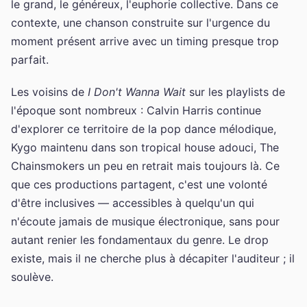
le grand, le généreux, l'euphorie collective. Dans ce
contexte, une chanson construite sur l'urgence du
moment présent arrive avec un timing presque trop
parfait.
Les voisins de
I Don't Wanna Wait
sur les playlists de
l'époque sont nombreux : Calvin Harris continue
d'explorer ce territoire de la pop dance mélodique,
Kygo maintenu dans son tropical house adouci, The
Chainsmokers un peu en retrait mais toujours là. Ce
que ces productions partagent, c'est une volonté
d'être inclusives — accessibles à quelqu'un qui
n'écoute jamais de musique électronique, sans pour
autant renier les fondamentaux du genre. Le drop
existe, mais il ne cherche plus à décapiter l'auditeur ; il
soulève.