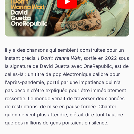
Il y a des chansons qui semblent construites pour un
instant précis.
I Don't Wanna Wait
, sortie en 2022 sous
la signature de David Guetta avec OneRepublic, est de
celles-là : un titre de pop électronique calibré pour
l'après-pandémie, porté par une impatience qui n'a
pas besoin d'être expliquée pour être immédiatement
ressentie. Le monde venait de traverser deux années
de restrictions, de mise en pause forcée. Chanter
qu'on ne veut plus attendre, c'était dire tout haut ce
que des millions de gens portaient en silence.