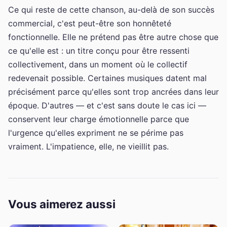
Ce qui reste de cette chanson, au-delà de son succès
commercial, c'est peut-être son honnêteté
fonctionnelle. Elle ne prétend pas être autre chose que
ce qu'elle est : un titre conçu pour être ressenti
collectivement, dans un moment où le collectif
redevenait possible. Certaines musiques datent mal
précisément parce qu'elles sont trop ancrées dans leur
époque. D'autres — et c'est sans doute le cas ici —
conservent leur charge émotionnelle parce que
l'urgence qu'elles expriment ne se périme pas
vraiment. L'impatience, elle, ne vieillit pas.
Vous aimerez aussi