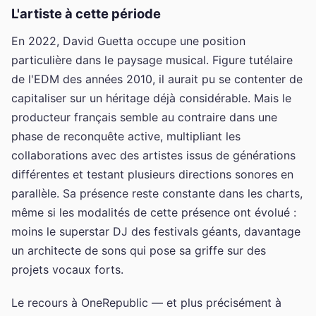
L'artiste à cette période
En 2022, David Guetta occupe une position
particulière dans le paysage musical. Figure tutélaire
de l'EDM des années 2010, il aurait pu se contenter de
capitaliser sur un héritage déjà considérable. Mais le
producteur français semble au contraire dans une
phase de reconquête active, multipliant les
collaborations avec des artistes issus de générations
différentes et testant plusieurs directions sonores en
parallèle. Sa présence reste constante dans les charts,
même si les modalités de cette présence ont évolué :
moins le superstar DJ des festivals géants, davantage
un architecte de sons qui pose sa griffe sur des
projets vocaux forts.
Le recours à OneRepublic — et plus précisément à