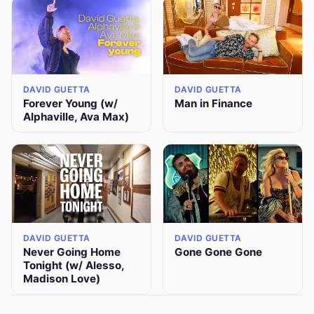
DAVID GUETTA
DAVID GUETTA
Forever Young (w/
Man in Finance
Alphaville, Ava Max)
DAVID GUETTA
DAVID GUETTA
Never Going Home
Gone Gone Gone
Tonight (w/ Alesso,
Madison Love)