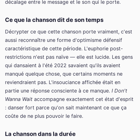
décalage entre le message et le son qui le porte.
Ce que la chanson dit de son temps
Décrypter ce que cette chanson porte vraiment, c'est
aussi reconnaître une forme d'optimisme défensif
caractéristique de cette période. L'euphorie post-
restrictions n'est pas naïve — elle est lucide. Les gens
qui dansaient à l'été 2022 savaient qu'ils avaient
manqué quelque chose, que certains moments ne
reviendraient pas. L'insouciance affichée était en
partie une réponse consciente à ce manque.
I Don't
Wanna Wait
accompagne exactement cet état d'esprit
: danser fort parce qu'on sait maintenant ce que ça
coûte de ne plus pouvoir le faire.
La chanson dans la durée