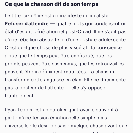
Ce que la chanson dit de son temps
Le titre lui-même est un manifeste minimaliste.
Refuser d'attendre
— quatre mots qui condensent un
état d'esprit générationnel post-Covid. Il ne s'agit pas
d'une rébellion abstraite ni d'une posture adolescente.
C'est quelque chose de plus viscéral : la conscience
aiguë que le temps peut être confisqué, que les
projets peuvent être suspendus, que les retrouvailles
peuvent être indéfiniment reportées. La chanson
transforme cette angoisse en élan. Elle ne documente
pas la douleur de l'attente — elle s'y oppose
frontalement.
Ryan Tedder est un parolier qui travaille souvent à
partir d'une tension émotionnelle simple mais
universelle : le désir de saisir quelque chose avant que