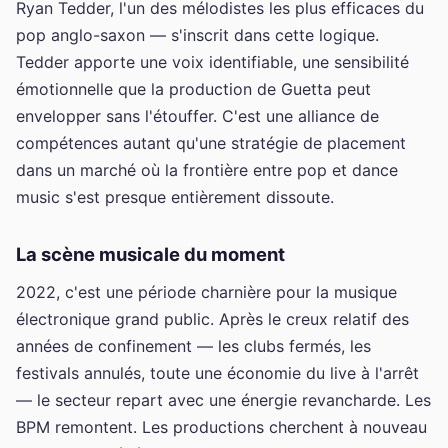
Ryan Tedder, l'un des mélodistes les plus efficaces du
pop anglo-saxon — s'inscrit dans cette logique.
Tedder apporte une voix identifiable, une sensibilité
émotionnelle que la production de Guetta peut
envelopper sans l'étouffer. C'est une alliance de
compétences autant qu'une stratégie de placement
dans un marché où la frontière entre pop et dance
music s'est presque entièrement dissoute.
La scène musicale du moment
2022, c'est une période charnière pour la musique
électronique grand public. Après le creux relatif des
années de confinement — les clubs fermés, les
festivals annulés, toute une économie du live à l'arrêt
— le secteur repart avec une énergie revancharde. Les
BPM remontent. Les productions cherchent à nouveau