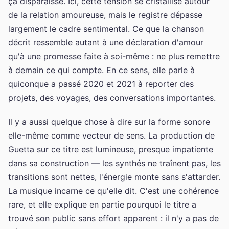
ça disparaisse. Ici, cette tension se cristallise autour
de la relation amoureuse, mais le registre dépasse
largement le cadre sentimental. Ce que la chanson
décrit ressemble autant à une déclaration d'amour
qu'à une promesse faite à soi-même : ne plus remettre
à demain ce qui compte. En ce sens, elle parle à
quiconque a passé 2020 et 2021 à reporter des
projets, des voyages, des conversations importantes.
Il y a aussi quelque chose à dire sur la forme sonore
elle-même comme vecteur de sens. La production de
Guetta sur ce titre est lumineuse, presque impatiente
dans sa construction — les synthés ne traînent pas, les
transitions sont nettes, l'énergie monte sans s'attarder.
La musique incarne ce qu'elle dit. C'est une cohérence
rare, et elle explique en partie pourquoi le titre a
trouvé son public sans effort apparent : il n'y a pas de