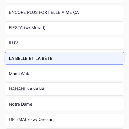
ENCORE PLUS FORT ELLE AIME ÇA
FIESTA (w/ Morad)
iLUV
LA BELLE ET LA BÊTE
Mami Wata
NANANI NANANA
Notre Dame
OPTIMALE (w/ Orelsan)