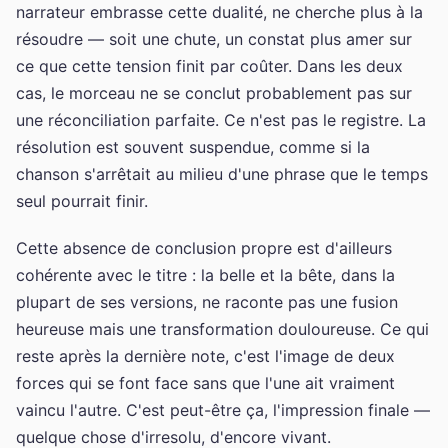
narrateur embrasse cette dualité, ne cherche plus à la
résoudre — soit une chute, un constat plus amer sur
ce que cette tension finit par coûter. Dans les deux
cas, le morceau ne se conclut probablement pas sur
une réconciliation parfaite. Ce n'est pas le registre. La
résolution est souvent suspendue, comme si la
chanson s'arrêtait au milieu d'une phrase que le temps
seul pourrait finir.
Cette absence de conclusion propre est d'ailleurs
cohérente avec le titre : la belle et la bête, dans la
plupart de ses versions, ne raconte pas une fusion
heureuse mais une transformation douloureuse. Ce qui
reste après la dernière note, c'est l'image de deux
forces qui se font face sans que l'une ait vraiment
vaincu l'autre. C'est peut-être ça, l'impression finale —
quelque chose d'irresolu, d'encore vivant.