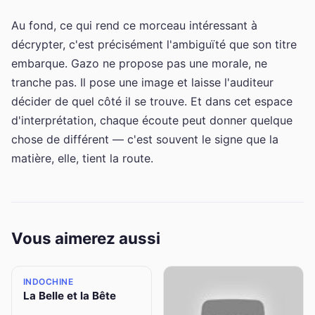
Au fond, ce qui rend ce morceau intéressant à
décrypter, c'est précisément l'ambiguïté que son titre
embarque. Gazo ne propose pas une morale, ne
tranche pas. Il pose une image et laisse l'auditeur
décider de quel côté il se trouve. Et dans cet espace
d'interprétation, chaque écoute peut donner quelque
chose de différent — c'est souvent le signe que la
matière, elle, tient la route.
Vous aimerez aussi
INDOCHINE
La Belle et la Bête