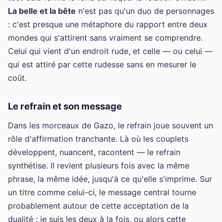
La belle et la bête
n'est pas qu'un duo de personnages
: c'est presque une métaphore du rapport entre deux
mondes qui s'attirent sans vraiment se comprendre.
Celui qui vient d'un endroit rude, et celle — ou celui —
qui est attiré par cette rudesse sans en mesurer le
coût.
Le refrain et son message
Dans les morceaux de Gazo, le refrain joue souvent un
rôle d'affirmation tranchante. Là où les couplets
développent, nuancent, racontent — le refrain
synthétise. Il revient plusieurs fois avec la même
phrase, la même idée, jusqu'à ce qu'elle s'imprime. Sur
un titre comme celui-ci, le message central tourne
probablement autour de cette acceptation de la
dualité : je suis les deux à la fois, ou alors cette