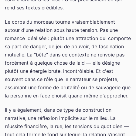
rend ses textes crédibles.
Le corps du morceau tourne vraisemblablement
autour d'une relation sous haute tension. Pas une
romance idéalisée : plutôt une attraction qui comporte
sa part de danger, de jeu de pouvoir, de fascination
mutuelle. La "bête" dans ce contexte ne renvoie pas
forcément à quelque chose de laid — elle désigne
plutôt une énergie brute, incontrôlable. Et c'est
souvent dans ce rôle que le narrateur se projette,
assumant une forme de brutalité ou de sauvagerie que
la personne en face choisit quand même d'approcher.
Il y a également, dans ce type de construction
narrative, une réflexion implicite sur le milieu. La
réussite financière, la rue, les tensions du quotidien —
tout cela forme le fond sur lequel la relation s'inscrit.