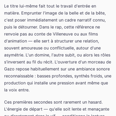
Le titre lui-même fait tout le travail d'entrée en
matière. Emprunter l'image de la belle et de la bête,
c'est poser immédiatement un cadre narratif connu,
puis le détourner. Dans le rap, cette référence ne
renvoie pas au conte de Villeneuve ou aux films
d'animation — elle sert à structurer une relation,
souvent amoureuse ou conflictuelle, autour d'une
asymétrie. L'un domine, l'autre subit, ou alors les rôles
s'inversent au fil du récit. L'ouverture d'un morceau de
Gazo repose habituellement sur une ambiance sonore
reconnaissable : basses profondes, synthés froids, une
production qui installe une pression avant même que
la voix entre.
Ces premières secondes sont rarement un hasard.
L'énergie de départ — qu'elle soit lente et menaçante
ou directement dans le vif — conditionne la lecture