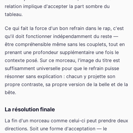
relation implique d'accepter la part sombre du
tableau.
Ce qui fait la force d'un bon refrain dans le rap, c'est
qu'il doit fonctionner indépendamment du reste —
être compréhensible même sans les couplets, tout en
prenant une profondeur supplémentaire une fois le
contexte posé. Sur ce morceau, l'image du titre est
suffisamment universelle pour que le refrain puisse
résonner sans explication : chacun y projette son
propre contraste, sa propre version de la belle et de la
bête.
La résolution finale
La fin d'un morceau comme celui-ci peut prendre deux
directions. Soit une forme d'acceptation — le