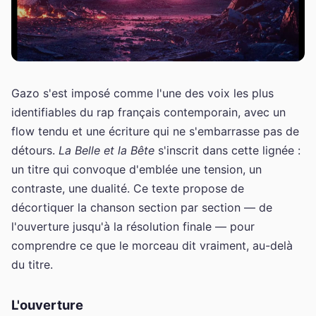
Gazo s'est imposé comme l'une des voix les plus
identifiables du rap français contemporain, avec un
flow tendu et une écriture qui ne s'embarrasse pas de
détours.
La Belle et la Bête
s'inscrit dans cette lignée :
un titre qui convoque d'emblée une tension, un
contraste, une dualité. Ce texte propose de
décortiquer la chanson section par section — de
l'ouverture jusqu'à la résolution finale — pour
comprendre ce que le morceau dit vraiment, au-delà
du titre.
L'ouverture