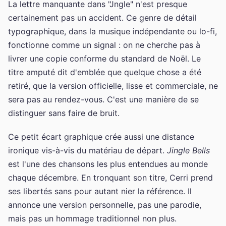
La lettre manquante dans "Jngle" n'est presque
certainement pas un accident. Ce genre de détail
typographique, dans la musique indépendante ou lo-fi,
fonctionne comme un signal : on ne cherche pas à
livrer une copie conforme du standard de Noël. Le
titre amputé dit d'emblée que quelque chose a été
retiré, que la version officielle, lisse et commerciale, ne
sera pas au rendez-vous. C'est une manière de se
distinguer sans faire de bruit.
Ce petit écart graphique crée aussi une distance
ironique vis-à-vis du matériau de départ.
Jingle Bells
est l'une des chansons les plus entendues au monde
chaque décembre. En tronquant son titre, Cerri prend
ses libertés sans pour autant nier la référence. Il
annonce une version personnelle, pas une parodie,
mais pas un hommage traditionnel non plus.