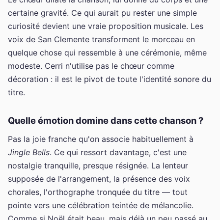
certaine gravité. Ce qui aurait pu rester une simple
curiosité devient une vraie proposition musicale. Les
voix de San Clemente transforment le morceau en
quelque chose qui ressemble à une cérémonie, même
modeste. Cerri n'utilise pas le chœur comme
décoration : il est le pivot de toute l'identité sonore du
titre.
Quelle émotion domine dans cette chanson ?
Pas la joie franche qu'on associe habituellement à
Jingle Bells
. Ce qui ressort davantage, c'est une
nostalgie tranquille, presque résignée. La lenteur
supposée de l'arrangement, la présence des voix
chorales, l'orthographe tronquée du titre — tout
pointe vers une célébration teintée de mélancolie.
Comme si Noël était beau, mais déjà un peu passé au