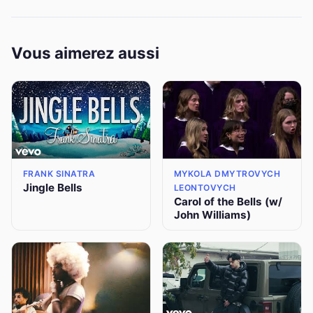
Vous aimerez aussi
FRANK SINATRA
MYKOLA DMYTROVYCH
Jingle Bells
LEONTOVYCH
Carol of the Bells (w/
John Williams)