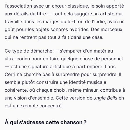
l'association avec un chœur classique, le soin apporté
aux détails du titre — tout cela suggère un artiste qui
travaille dans les marges du lo-fi ou de l'indie, avec un
goût pour les objets sonores hybrides. Des morceaux
qui ne rentrent pas tout à fait dans une case.
Ce type de démarche — s'emparer d'un matériau
ultra-connu pour en faire quelque chose de personnel
— est une signature artistique à part entière. Loris
Cerri ne cherche pas à surprendre pour surprendre. Il
semble plutôt construire une identité musicale
cohérente, où chaque choix, même mineur, contribue à
une vision d'ensemble. Cette version de
Jngle Bells
en
est un exemple concentré.
À qui s'adresse cette chanson ?