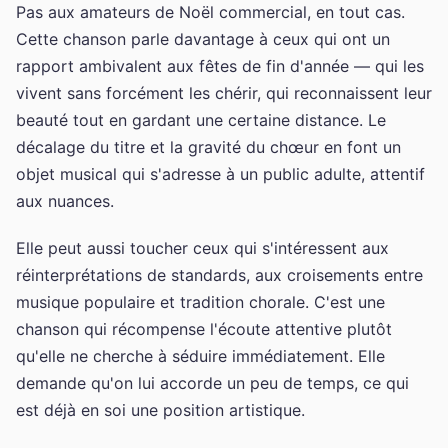
Pas aux amateurs de Noël commercial, en tout cas.
Cette chanson parle davantage à ceux qui ont un
rapport ambivalent aux fêtes de fin d'année — qui les
vivent sans forcément les chérir, qui reconnaissent leur
beauté tout en gardant une certaine distance. Le
décalage du titre et la gravité du chœur en font un
objet musical qui s'adresse à un public adulte, attentif
aux nuances.
Elle peut aussi toucher ceux qui s'intéressent aux
réinterprétations de standards, aux croisements entre
musique populaire et tradition chorale. C'est une
chanson qui récompense l'écoute attentive plutôt
qu'elle ne cherche à séduire immédiatement. Elle
demande qu'on lui accorde un peu de temps, ce qui
est déjà en soi une position artistique.