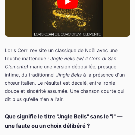
Loris Cerri revisite un classique de Noël avec une
touche inattendue :
Jngle Bells (w/ Il Coro di San
Clemente)
marie une version dépouillée, presque
intime, du traditionnel
Jingle Bells
à la présence d'un
chœur italien. Le résultat est décalé, entre ironie
douce et sincérité assumée. Une chanson courte qui
dit plus qu'elle n'en a l'air.
Que signifie le titre "Jngle Bells" sans le "i" —
une faute ou un choix délibéré ?