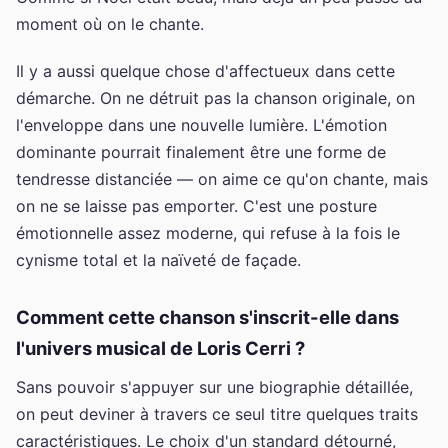
moment où on le chante.
Il y a aussi quelque chose d'affectueux dans cette
démarche. On ne détruit pas la chanson originale, on
l'enveloppe dans une nouvelle lumière. L'émotion
dominante pourrait finalement être une forme de
tendresse distanciée — on aime ce qu'on chante, mais
on ne se laisse pas emporter. C'est une posture
émotionnelle assez moderne, qui refuse à la fois le
cynisme total et la naïveté de façade.
Comment cette chanson s'inscrit-elle dans
l'univers musical de Loris Cerri ?
Sans pouvoir s'appuyer sur une biographie détaillée,
on peut deviner à travers ce seul titre quelques traits
caractéristiques. Le choix d'un standard détourné,