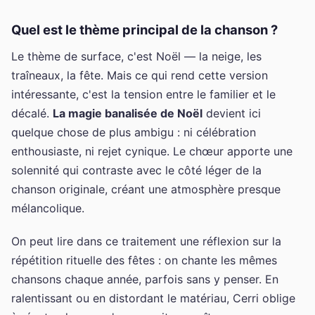
Quel est le thème principal de la chanson ?
Le thème de surface, c'est Noël — la neige, les
traîneaux, la fête. Mais ce qui rend cette version
intéressante, c'est la tension entre le familier et le
décalé.
La magie banalisée de Noël
devient ici
quelque chose de plus ambigu : ni célébration
enthousiaste, ni rejet cynique. Le chœur apporte une
solennité qui contraste avec le côté léger de la
chanson originale, créant une atmosphère presque
mélancolique.
On peut lire dans ce traitement une réflexion sur la
répétition rituelle des fêtes : on chante les mêmes
chansons chaque année, parfois sans y penser. En
ralentissant ou en distordant le matériau, Cerri oblige