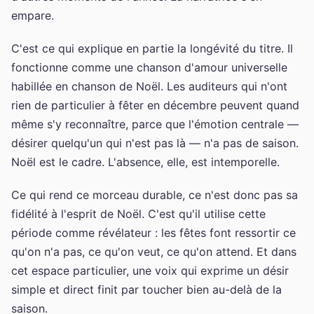
empare.
C'est ce qui explique en partie la longévité du titre. Il
fonctionne comme une chanson d'amour universelle
habillée en chanson de Noël. Les auditeurs qui n'ont
rien de particulier à fêter en décembre peuvent quand
même s'y reconnaître, parce que l'émotion centrale —
désirer quelqu'un qui n'est pas là — n'a pas de saison.
Noël est le cadre. L'absence, elle, est intemporelle.
Ce qui rend ce morceau durable, ce n'est donc pas sa
fidélité à l'esprit de Noël. C'est qu'il utilise cette
période comme révélateur : les fêtes font ressortir ce
qu'on n'a pas, ce qu'on veut, ce qu'on attend. Et dans
cet espace particulier, une voix qui exprime un désir
simple et direct finit par toucher bien au-delà de la
saison.