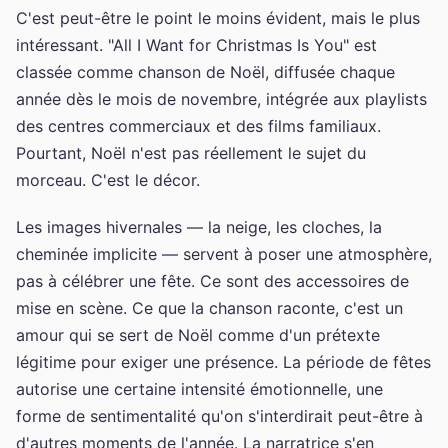
C'est peut-être le point le moins évident, mais le plus
intéressant. "All I Want for Christmas Is You" est
classée comme chanson de Noël, diffusée chaque
année dès le mois de novembre, intégrée aux playlists
des centres commerciaux et des films familiaux.
Pourtant, Noël n'est pas réellement le sujet du
morceau. C'est le décor.
Les images hivernales — la neige, les cloches, la
cheminée implicite — servent à poser une atmosphère,
pas à célébrer une fête. Ce sont des accessoires de
mise en scène. Ce que la chanson raconte, c'est un
amour qui se sert de Noël comme d'un prétexte
légitime pour exiger une présence. La période de fêtes
autorise une certaine intensité émotionnelle, une
forme de sentimentalité qu'on s'interdirait peut-être à
d'autres moments de l'année. La narratrice s'en