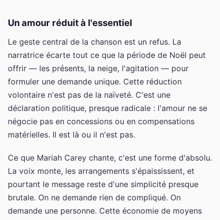
Un amour réduit à l'essentiel
Le geste central de la chanson est un refus. La
narratrice écarte tout ce que la période de Noël peut
offrir — les présents, la neige, l'agitation — pour
formuler une demande unique. Cette réduction
volontaire n'est pas de la naïveté. C'est une
déclaration politique, presque radicale : l'amour ne se
négocie pas en concessions ou en compensations
matérielles. Il est là ou il n'est pas.
Ce que Mariah Carey chante, c'est une forme d'absolu.
La voix monte, les arrangements s'épaississent, et
pourtant le message reste d'une simplicité presque
brutale. On ne demande rien de compliqué. On
demande une personne. Cette économie de moyens