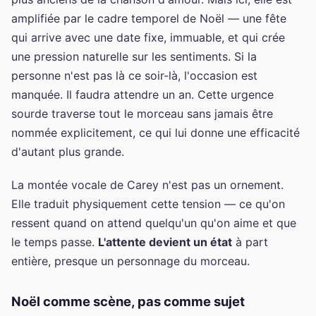
amplifiée par le cadre temporel de Noël — une fête
qui arrive avec une date fixe, immuable, et qui crée
une pression naturelle sur les sentiments. Si la
personne n'est pas là ce soir-là, l'occasion est
manquée. Il faudra attendre un an. Cette urgence
sourde traverse tout le morceau sans jamais être
nommée explicitement, ce qui lui donne une efficacité
d'autant plus grande.
La montée vocale de Carey n'est pas un ornement.
Elle traduit physiquement cette tension — ce qu'on
ressent quand on attend quelqu'un qu'on aime et que
le temps passe.
L'attente devient un état
à part
entière, presque un personnage du morceau.
Noël comme scène, pas comme sujet