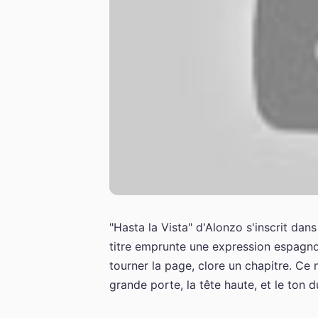
"Hasta la Vista" d'Alonzo s'inscrit dans
titre emprunte une expression espagno
tourner la page, clore un chapitre. Ce 
grande porte, la tête haute, et le ton