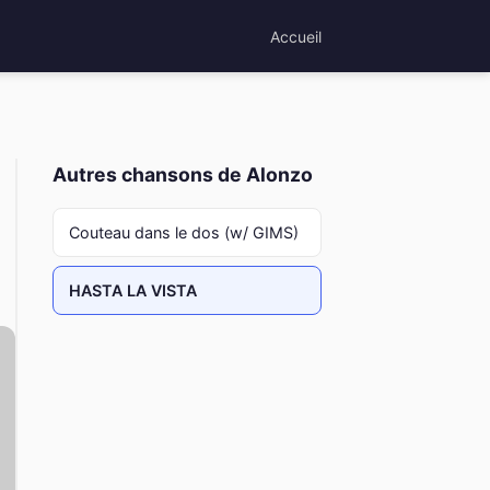
Accueil
Autres chansons de Alonzo
Couteau dans le dos (w/ GIMS)
HASTA LA VISTA