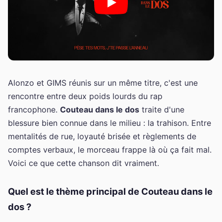
Alonzo et GIMS réunis sur un même titre, c'est une
rencontre entre deux poids lourds du rap
francophone.
Couteau dans le dos
traite d'une
blessure bien connue dans le milieu : la trahison. Entre
mentalités de rue, loyauté brisée et règlements de
comptes verbaux, le morceau frappe là où ça fait mal.
Voici ce que cette chanson dit vraiment.
Quel est le thème principal de Couteau dans le
dos ?