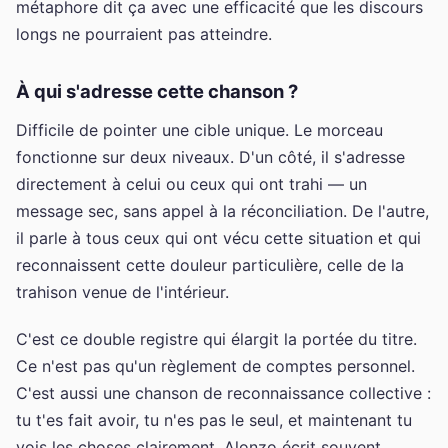
métaphore dit ça avec une efficacité que les discours
longs ne pourraient pas atteindre.
À qui s'adresse cette chanson ?
Difficile de pointer une cible unique. Le morceau
fonctionne sur deux niveaux. D'un côté, il s'adresse
directement à celui ou ceux qui ont trahi — un
message sec, sans appel à la réconciliation. De l'autre,
il parle à tous ceux qui ont vécu cette situation et qui
reconnaissent cette douleur particulière, celle de la
trahison venue de l'intérieur.
C'est ce double registre qui élargit la portée du titre.
Ce n'est pas qu'un règlement de comptes personnel.
C'est aussi une chanson de reconnaissance collective :
tu t'es fait avoir, tu n'es pas le seul, et maintenant tu
vois les choses clairement. Alonzo écrit souvent