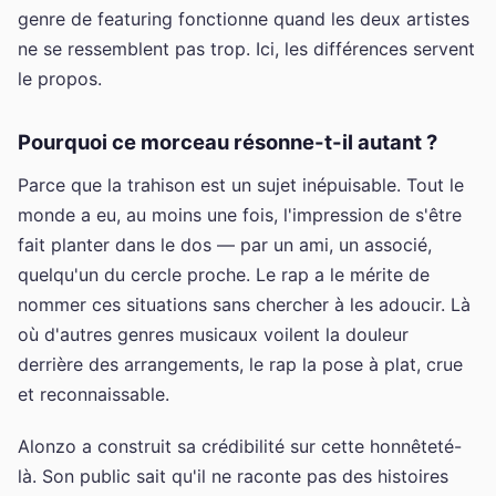
genre de featuring fonctionne quand les deux artistes
ne se ressemblent pas trop. Ici, les différences servent
le propos.
Pourquoi ce morceau résonne-t-il autant ?
Parce que la trahison est un sujet inépuisable. Tout le
monde a eu, au moins une fois, l'impression de s'être
fait planter dans le dos — par un ami, un associé,
quelqu'un du cercle proche. Le rap a le mérite de
nommer ces situations sans chercher à les adoucir. Là
où d'autres genres musicaux voilent la douleur
derrière des arrangements, le rap la pose à plat, crue
et reconnaissable.
Alonzo a construit sa crédibilité sur cette honnêteté-
là. Son public sait qu'il ne raconte pas des histoires