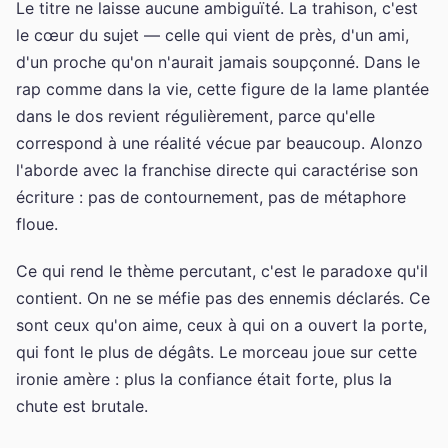
Le titre ne laisse aucune ambiguïté. La trahison, c'est
le cœur du sujet — celle qui vient de près, d'un ami,
d'un proche qu'on n'aurait jamais soupçonné. Dans le
rap comme dans la vie, cette figure de la lame plantée
dans le dos revient régulièrement, parce qu'elle
correspond à une réalité vécue par beaucoup. Alonzo
l'aborde avec la franchise directe qui caractérise son
écriture : pas de contournement, pas de métaphore
floue.
Ce qui rend le thème percutant, c'est le paradoxe qu'il
contient. On ne se méfie pas des ennemis déclarés. Ce
sont ceux qu'on aime, ceux à qui on a ouvert la porte,
qui font le plus de dégâts. Le morceau joue sur cette
ironie amère : plus la confiance était forte, plus la
chute est brutale.