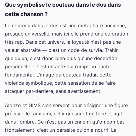
Que symbolise le couteau dans le dos dans
cette chanson ?
Le couteau dans le dos est une métaphore ancienne,
presque universelle, mais ici elle prend une coloration
très rap. Dans cet univers, la loyauté n'est pas une
valeur abstraite — c'est un code de survie. Trahir
quelqu'un, c'est donc bien plus qu'une déception
personnelle : c'est un acte qui rompt un pacte
fondamental. L'image du couteau traduit cette
violence symbolique, cette sensation de se faire
attaquer par-derrière, sans avertissement.
Alonzo et GIMS s'en servent pour désigner une figure
précise : le faux ami, celui qui sourit en face et agit
dans l'ombre. Ce n'est pas un ennemi qu'on combat
frontalement, c'est un parasite qu'on a nourri. La