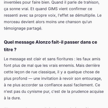
inventées pour faire bien. Quand il parle de trahison,
ça sonne vrai. Et quand GIMS vient confirmer ce
ressenti avec sa propre voix, l'effet se démultiplie. Le
morceau devient alors moins une chanson qu'un
témoignage partagé.
Quel message Alonzo fait-il passer dans ce
titre ?
Le message est clair et sans fioritures : les faux amis
font plus de mal que les vrais ennemis. Mais derrière
cette leçon de rue classique, il y a quelque chose de
plus profond — une invitation à revoir son entourage,
à ne plus accorder sa confiance aussi facilement. Ce
n'est pas du cynisme pur, c'est de la prudence acquise
à la dure.