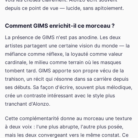
depuis ce point de vue — lucide, sans apitoiement.
Comment GIMS enrichit-il ce morceau ?
La présence de GIMS n'est pas anodine. Les deux
artistes partagent une certaine vision du monde — la
méfiance comme réflexe, la loyauté comme valeur
cardinale, le milieu comme terrain où les masques
tombent tard. GIMS apporte son propre vécu de la
trahison, un récit qui résonne dans sa carrière depuis
ses débuts. Sa façon d'écrire, souvent plus mélodique,
crée un contraste intéressant avec le style plus
tranchant d'Alonzo.
Cette complémentarité donne au morceau une texture
à deux voix : l'une plus abrupte, l'autre plus posée,
mais les deux convergeant vers le même constat. Ce