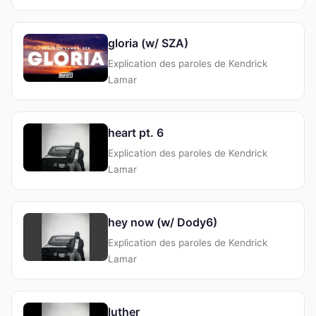
gloria (w/ SZA)
Explication des paroles de Kendrick
Lamar
heart pt. 6
Explication des paroles de Kendrick
Lamar
hey now (w/ Dody6)
Explication des paroles de Kendrick
Lamar
luther