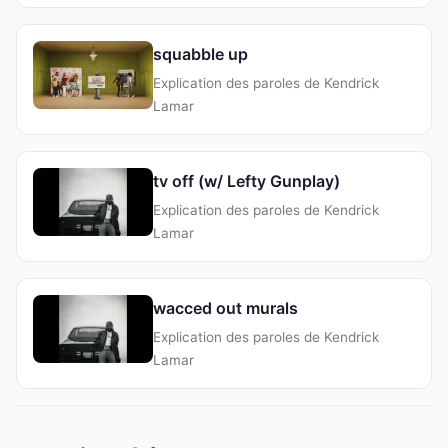
squabble up
Explication des paroles de Kendrick
Lamar
tv off (w/ Lefty Gunplay)
Explication des paroles de Kendrick
Lamar
wacced out murals
Explication des paroles de Kendrick
Lamar