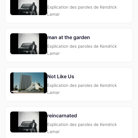
Explication des paroles de Kendrick
Lamar
man at the garden
Explication des paroles de Kendrick
Lamar
Not Like Us
Explication des paroles de Kendrick
Lamar
reincarnated
Explication des paroles de Kendrick
Lamar