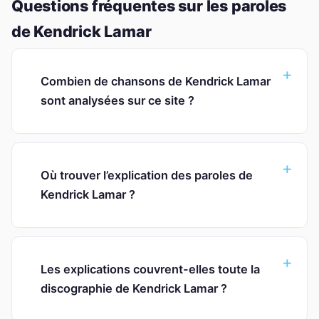
Questions fréquentes sur les paroles
de Kendrick Lamar
Combien de chansons de Kendrick Lamar
sont analysées sur ce site ?
Où trouver l’explication des paroles de
Kendrick Lamar ?
Les explications couvrent-elles toute la
discographie de Kendrick Lamar ?