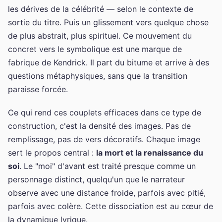
les dérives de la célébrité — selon le contexte de
sortie du titre. Puis un glissement vers quelque chose
de plus abstrait, plus spirituel. Ce mouvement du
concret vers le symbolique est une marque de
fabrique de Kendrick. Il part du bitume et arrive à des
questions métaphysiques, sans que la transition
paraisse forcée.
Ce qui rend ces couplets efficaces dans ce type de
construction, c'est la densité des images. Pas de
remplissage, pas de vers décoratifs. Chaque image
sert le propos central :
la mort et la renaissance du
soi
. Le "moi" d'avant est traité presque comme un
personnage distinct, quelqu'un que le narrateur
observe avec une distance froide, parfois avec pitié,
parfois avec colère. Cette dissociation est au cœur de
la dynamique lyrique.