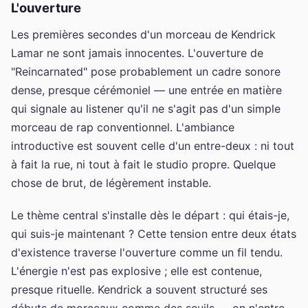
L'ouverture
Les premières secondes d'un morceau de Kendrick
Lamar ne sont jamais innocentes. L'ouverture de
"Reincarnated" pose probablement un cadre sonore
dense, presque cérémoniel — une entrée en matière
qui signale au listener qu'il ne s'agit pas d'un simple
morceau de rap conventionnel. L'ambiance
introductive est souvent celle d'un entre-deux : ni tout
à fait la rue, ni tout à fait le studio propre. Quelque
chose de brut, de légèrement instable.
Le thème central s'installe dès le départ : qui étais-je,
qui suis-je maintenant ? Cette tension entre deux états
d'existence traverse l'ouverture comme un fil tendu.
L'énergie n'est pas explosive ; elle est contenue,
presque rituelle. Kendrick a souvent structuré ses
débuts de morceaux comme des seuils — on n'entre