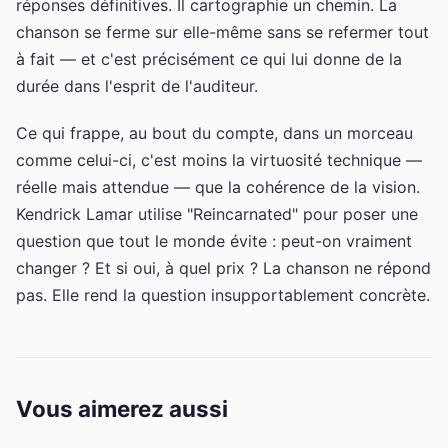
réponses définitives. Il cartographie un chemin. La
chanson se ferme sur elle-même sans se refermer tout
à fait — et c'est précisément ce qui lui donne de la
durée dans l'esprit de l'auditeur.
Ce qui frappe, au bout du compte, dans un morceau
comme celui-ci, c'est moins la virtuosité technique —
réelle mais attendue — que la cohérence de la vision.
Kendrick Lamar utilise "Reincarnated" pour poser une
question que tout le monde évite : peut-on vraiment
changer ? Et si oui, à quel prix ? La chanson ne répond
pas. Elle rend la question insupportablement concrète.
Vous aimerez aussi