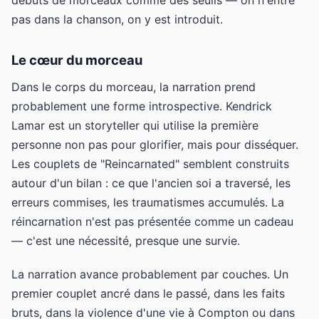
pas dans la chanson, on y est introduit.
Le cœur du morceau
Dans le corps du morceau, la narration prend
probablement une forme introspective. Kendrick
Lamar est un storyteller qui utilise la première
personne non pas pour glorifier, mais pour disséquer.
Les couplets de "Reincarnated" semblent construits
autour d'un bilan : ce que l'ancien soi a traversé, les
erreurs commises, les traumatismes accumulés. La
réincarnation n'est pas présentée comme un cadeau
— c'est une nécessité, presque une survie.
La narration avance probablement par couches. Un
premier couplet ancré dans le passé, dans les faits
bruts, dans la violence d'une vie à Compton ou dans