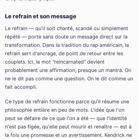
Le refrain et son message
Le refrain — qu'il soit chanté, scandé ou simplement
répété — porte sans doute un message direct sur la
transformation. Dans la tradition du rap américain, le
refrain sert d'ancrage, de point de retour entre les
couplets. Ici, le mot "reincarnated" devient
probablement une affirmation, presque un mantra. On
ne le dit pas comme une question. On le dit comme un
fait accompli.
Ce type de refrain fonctionne parce qu'il résume une
philosophie entière en peu de mots. L'idée que l'on
peut se défaire de ce que l'on a été — que l'identité
n'est pas figée, qu'elle peut mourir et renaître — est à
la fois une promesse et un avertissement. Kendrick ne