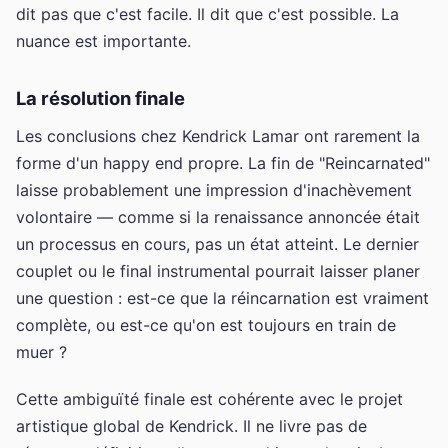
dit pas que c'est facile. Il dit que c'est possible. La
nuance est importante.
La résolution finale
Les conclusions chez Kendrick Lamar ont rarement la
forme d'un happy end propre. La fin de "Reincarnated"
laisse probablement une impression d'inachèvement
volontaire — comme si la renaissance annoncée était
un processus en cours, pas un état atteint. Le dernier
couplet ou le final instrumental pourrait laisser planer
une question : est-ce que la réincarnation est vraiment
complète, ou est-ce qu'on est toujours en train de
muer ?
Cette ambiguïté finale est cohérente avec le projet
artistique global de Kendrick. Il ne livre pas de