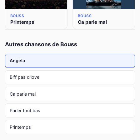
BOUSS
BOUSS
Printemps
Ca parle mal
Autres chansons de Bouss
Angela
Biff pas d'love
Ca parle mal
Parler tout bas
Printemps