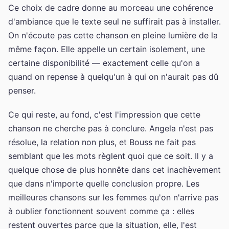
Ce choix de cadre donne au morceau une cohérence
d'ambiance que le texte seul ne suffirait pas à installer.
On n'écoute pas cette chanson en pleine lumière de la
même façon. Elle appelle un certain isolement, une
certaine disponibilité — exactement celle qu'on a
quand on repense à quelqu'un à qui on n'aurait pas dû
penser.
Ce qui reste, au fond, c'est l'impression que cette
chanson ne cherche pas à conclure. Angela n'est pas
résolue, la relation non plus, et Bouss ne fait pas
semblant que les mots règlent quoi que ce soit. Il y a
quelque chose de plus honnête dans cet inachèvement
que dans n'importe quelle conclusion propre. Les
meilleures chansons sur les femmes qu'on n'arrive pas
à oublier fonctionnent souvent comme ça : elles
restent ouvertes parce que la situation, elle, l'est