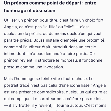
Un prénom comme point de départ : entre
hommage et obsession
Utiliser un prénom pour titre, c'est faire un choix fort.
Angela, ce n'est pas "la fille" ou "elle" — c'est
quelqu'un de précis, ou du moins quelqu'un qui veut
paraître précis. Bouss installe d'emblée une proximité,
comme si l'auditeur était introduit dans un cercle
intime dont il n'a pas demandé à faire partie. Ce
prénom revient, il structure le morceau, il fonctionne
presque comme une invocation.
Mais l'hommage se teinte vite d'autre chose. Le
portrait tracé n'est pas celui d'une icône lisse : Angela
est une présence contradictoire, quelqu'un qui attire et
qui complique. Le narrateur ne la célèbre pas de loin
— il s'y frotte, il y revient, il tourne autour. C'est moins