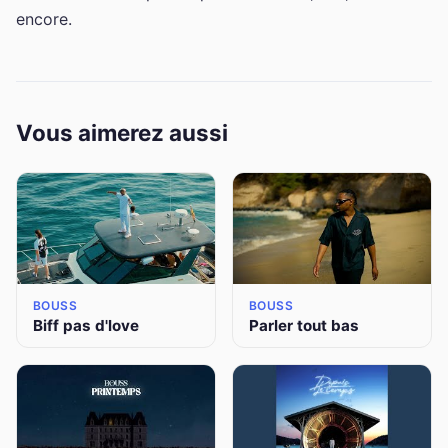
encore.
Vous aimerez aussi
BOUSS
BOUSS
Biff pas d'love
Parler tout bas