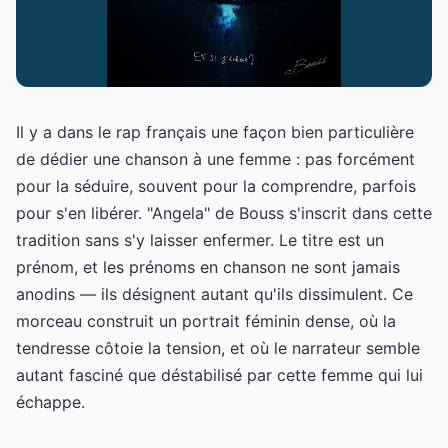
Il y a dans le rap français une façon bien particulière
de dédier une chanson à une femme : pas forcément
pour la séduire, souvent pour la comprendre, parfois
pour s'en libérer. "Angela" de Bouss s'inscrit dans cette
tradition sans s'y laisser enfermer. Le titre est un
prénom, et les prénoms en chanson ne sont jamais
anodins — ils désignent autant qu'ils dissimulent. Ce
morceau construit un portrait féminin dense, où la
tendresse côtoie la tension, et où le narrateur semble
autant fasciné que déstabilisé par cette femme qui lui
échappe.