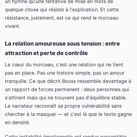
un hymne qu'une tentative de mise en mots de
quelque chose qui résiste à l'explication. Et cette
résistance, justement, est ce qui rend le morceau
vivant.
La relation amoureuse sous tension : entre
attraction et perte de contrôle
Le cœur du morceau, c'est une relation qui ne tient
pas en place. Pas une histoire simple, pas un amour
tranquille. Ce que décrit Bouss ressemble davantage à
un rapport de forces permanent : deux personnes qui
s'attirent mais qui ne trouvent pas d'équilibre stable.
Le narrateur reconnaît sa propre vulnérabilité sans
chercher à la masquer — et c'est là que le texte gagne
en densité.
Cette instabilité émotionnelle est rendue perceptible