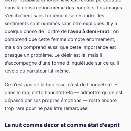
dans la construction même des couplets. Les images
s'enchaînent sans forcément se résoudre, les
sentiments sont nommés sans être expliqués. Il y a
quelque chose de l'ordre de
l'aveu à demi-mot
: on
comprend que cette femme compte énormément,
mais on comprend aussi que cette importance est
presque un problème. Le désir est là, mais il
s'accompagne d'une forme d'inquiétude sur ce qu'il
révèle du narrateur lui-même.
Ce n'est pas de la faiblesse, c'est de l'honnêteté. Et
dans le rap, cette honnêteté-là — admettre qu'on est
dépassé par ses propres émotions — reste encore
trop rare pour ne pas être remarquée.
La nuit comme décor et comme état d'esprit