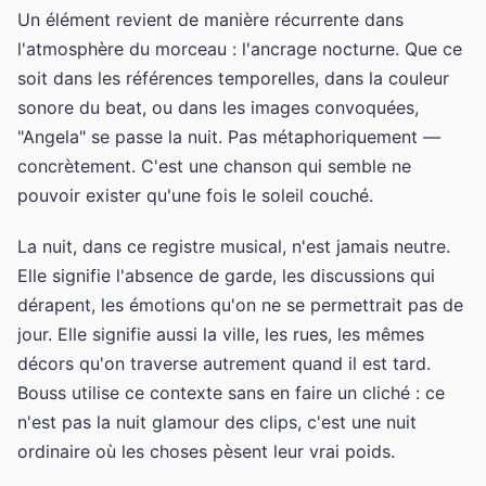
Un élément revient de manière récurrente dans
l'atmosphère du morceau : l'ancrage nocturne. Que ce
soit dans les références temporelles, dans la couleur
sonore du beat, ou dans les images convoquées,
"Angela" se passe la nuit. Pas métaphoriquement —
concrètement. C'est une chanson qui semble ne
pouvoir exister qu'une fois le soleil couché.
La nuit, dans ce registre musical, n'est jamais neutre.
Elle signifie l'absence de garde, les discussions qui
dérapent, les émotions qu'on ne se permettrait pas de
jour. Elle signifie aussi la ville, les rues, les mêmes
décors qu'on traverse autrement quand il est tard.
Bouss utilise ce contexte sans en faire un cliché : ce
n'est pas la nuit glamour des clips, c'est une nuit
ordinaire où les choses pèsent leur vrai poids.