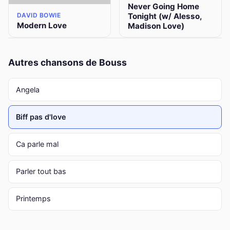
Never Going Home
Tonight (w/ Alesso,
DAVID BOWIE
Modern Love
Madison Love)
Autres chansons de Bouss
Angela
Biff pas d'love
Ca parle mal
Parler tout bas
Printemps