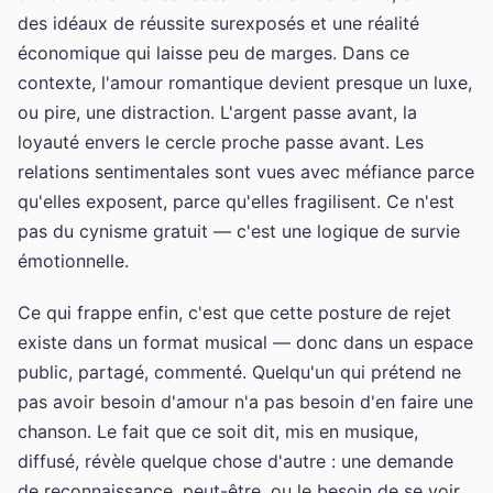
des idéaux de réussite surexposés et une réalité
économique qui laisse peu de marges. Dans ce
contexte, l'amour romantique devient presque un luxe,
ou pire, une distraction. L'argent passe avant, la
loyauté envers le cercle proche passe avant. Les
relations sentimentales sont vues avec méfiance parce
qu'elles exposent, parce qu'elles fragilisent. Ce n'est
pas du cynisme gratuit — c'est une logique de survie
émotionnelle.
Ce qui frappe enfin, c'est que cette posture de rejet
existe dans un format musical — donc dans un espace
public, partagé, commenté. Quelqu'un qui prétend ne
pas avoir besoin d'amour n'a pas besoin d'en faire une
chanson. Le fait que ce soit dit, mis en musique,
diffusé, révèle quelque chose d'autre : une demande
de reconnaissance, peut-être, ou le besoin de se voir