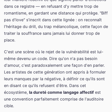
dans ce registre — en refusant d'y mettre trop de
romantisme, en gardant une distance qui protège. "Biff
pas d'love" s'inscrit dans cette lignée : on reconnaît
l'héritage du drill, du trap mélancolique, cette façon de
traiter la souffrance sans jamais lui donner trop de
place.
C'est une scène où le rejet de la vulnérabilité est lui-
même devenu un code. Dire qu'on n'a pas besoin
d'amour, c'est paradoxalement une façon d'en parler.
Les artistes de cette génération ont appris à formuler
leurs manques par la négative, à définir ce qu'ils sont
en disant ce qu'ils refusent d'être. Dans cet
écosystème,
la dureté comme langage affectif
est
une convention parfaitement comprise de l'auditoire
cible.