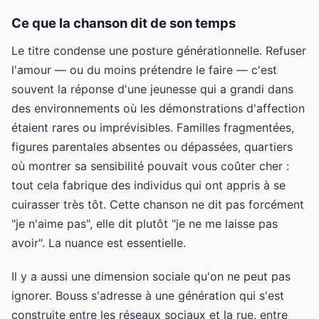
Ce que la chanson dit de son temps
Le titre condense une posture générationnelle. Refuser
l'amour — ou du moins prétendre le faire — c'est
souvent la réponse d'une jeunesse qui a grandi dans
des environnements où les démonstrations d'affection
étaient rares ou imprévisibles. Familles fragmentées,
figures parentales absentes ou dépassées, quartiers
où montrer sa sensibilité pouvait vous coûter cher :
tout cela fabrique des individus qui ont appris à se
cuirasser très tôt. Cette chanson ne dit pas forcément
"je n'aime pas", elle dit plutôt "je ne me laisse pas
avoir". La nuance est essentielle.
Il y a aussi une dimension sociale qu'on ne peut pas
ignorer. Bouss s'adresse à une génération qui s'est
construite entre les réseaux sociaux et la rue, entre