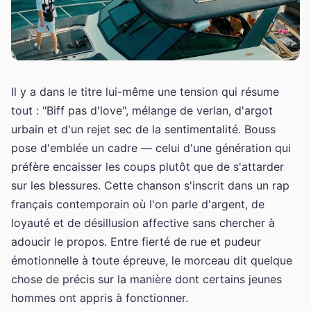
Il y a dans le titre lui-même une tension qui résume
tout : "Biff pas d'love", mélange de verlan, d'argot
urbain et d'un rejet sec de la sentimentalité. Bouss
pose d'emblée un cadre — celui d'une génération qui
préfère encaisser les coups plutôt que de s'attarder
sur les blessures. Cette chanson s'inscrit dans un rap
français contemporain où l'on parle d'argent, de
loyauté et de désillusion affective sans chercher à
adoucir le propos. Entre fierté de rue et pudeur
émotionnelle à toute épreuve, le morceau dit quelque
chose de précis sur la manière dont certains jeunes
hommes ont appris à fonctionner.