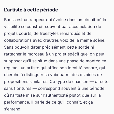
L'artiste à cette période
Bouss est un rappeur qui évolue dans un circuit où la
visibilité se construit souvent par accumulation de
projets courts, de freestyles remarqués et de
collaborations avec d'autres voix de la même scène.
Sans pouvoir dater précisément cette sortie ni
rattacher le morceau à un projet spécifique, on peut
supposer qu'il se situe dans une phase de montée en
régime : un artiste qui affine son identité sonore, qui
cherche à distinguer sa voix parmi des dizaines de
propositions similaires. Ce type de chanson — directe,
sans fioritures — correspond souvent à une période
où l'artiste mise sur l'authenticité plutôt que sur la
performance. Il parle de ce qu'il connaît, et ça
s'entend.