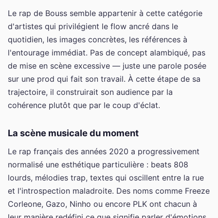
Le rap de Bouss semble appartenir à cette catégorie
d'artistes qui privilégient le flow ancré dans le
quotidien, les images concrètes, les références à
l'entourage immédiat. Pas de concept alambiqué, pas
de mise en scène excessive — juste une parole posée
sur une prod qui fait son travail. À cette étape de sa
trajectoire, il construirait son audience par la
cohérence plutôt que par le coup d'éclat.
La scène musicale du moment
Le rap français des années 2020 a progressivement
normalisé une esthétique particulière : beats 808
lourds, mélodies trap, textes qui oscillent entre la rue
et l'introspection maladroite. Des noms comme Freeze
Corleone, Gazo, Ninho ou encore PLK ont chacun à
leur manière redéfini ce que signifie parler d'émotions