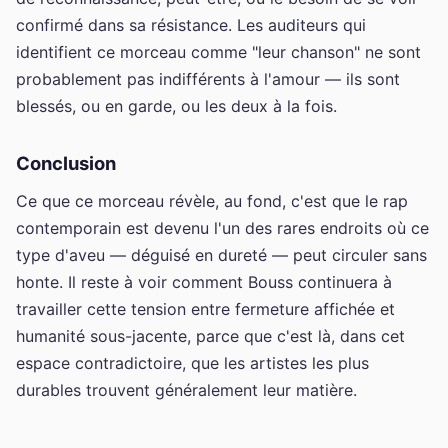
confirmé dans sa résistance. Les auditeurs qui
identifient ce morceau comme "leur chanson" ne sont
probablement pas indifférents à l'amour — ils sont
blessés, ou en garde, ou les deux à la fois.
Conclusion
Ce que ce morceau révèle, au fond, c'est que le rap
contemporain est devenu l'un des rares endroits où ce
type d'aveu — déguisé en dureté — peut circuler sans
honte. Il reste à voir comment Bouss continuera à
travailler cette tension entre fermeture affichée et
humanité sous-jacente, parce que c'est là, dans cet
espace contradictoire, que les artistes les plus
durables trouvent généralement leur matière.