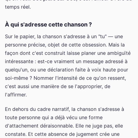
temps réel.
À qui s'adresse cette chanson ?
Sur le papier, la chanson s'adresse à un "tu" — une
personne précise, objet de cette obsession. Mais la
façon dont c'est construit laisse planer une ambiguïté
intéressante : est-ce vraiment un message adressé à
quelqu'un, ou une déclaration faite à voix haute pour
soi-même ? Nommer l'intensité de ce qu'on ressent,
c'est aussi une manière de se l'approprier, de
l'affirmer.
En dehors du cadre narratif, la chanson s'adresse à
toute personne qui a déjà vécu une forme
d'attachement déraisonnable. Elle ne juge pas, elle
constate. Et cette absence de jugement crée une