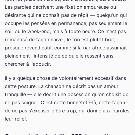
Les paroles décrivent une fixation amoureuse ou
désirante qui ne connaît pas de répit — quelqu'un qui
occupe les pensées en permanence, pas seulement le
soir ou le week-end, mais à toute heure. Ce n'est pas
romantisé de façon naïve ; le ton est plutôt brut,
presque revendicatif, comme si la narratrice assumait
pleinement l'intensité de ce qu'elle ressent sans
chercher à l'adoucir.
Il y a quelque chose de volontairement excessif dans
cette posture. La chanson ne décrit pas un amour
tranquille — elle décrit une obsession qu'on choisit de
ne pas soigner. C'est cette honnêteté-là, cette façon
de ne pas s'excuser d'être trop, qui donne aux paroles
leur relief.