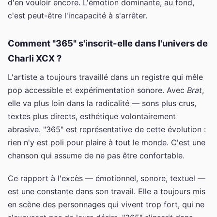
d'en vouloir encore. L'émotion dominante, au fond,
c'est peut-être l'incapacité à s'arrêter.
Comment "365" s'inscrit-elle dans l'univers de
Charli XCX ?
L'artiste a toujours travaillé dans un registre qui mêle
pop accessible et expérimentation sonore. Avec
Brat
,
elle va plus loin dans la radicalité — sons plus crus,
textes plus directs, esthétique volontairement
abrasive. "365" est représentative de cette évolution :
rien n'y est poli pour plaire à tout le monde. C'est une
chanson qui assume de ne pas être confortable.
Ce rapport à l'excès — émotionnel, sonore, textuel —
est une constante dans son travail. Elle a toujours mis
en scène des personnages qui vivent trop fort, qui ne