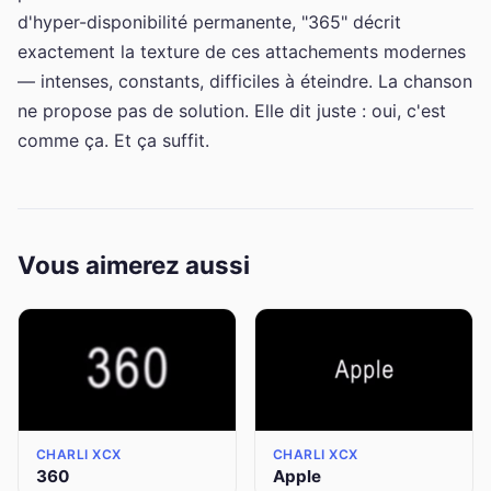
d'hyper-disponibilité permanente, "365" décrit
exactement la texture de ces attachements modernes
— intenses, constants, difficiles à éteindre. La chanson
ne propose pas de solution. Elle dit juste : oui, c'est
comme ça. Et ça suffit.
Vous aimerez aussi
CHARLI XCX
CHARLI XCX
360
Apple