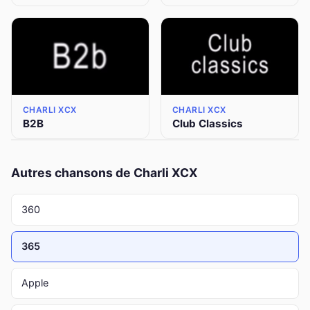
CHARLI XCX
CHARLI XCX
B2B
Club Classics
Autres chansons de Charli XCX
360
365
Apple