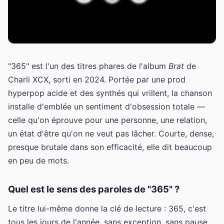
"365" est l'un des titres phares de l'album
Brat
de
Charli XCX, sorti en 2024. Portée par une prod
hyperpop acide et des synthés qui vrillent, la chanson
installe d'emblée un sentiment d'obsession totale —
celle qu'on éprouve pour une personne, une relation,
un état d'être qu'on ne veut pas lâcher. Courte, dense,
presque brutale dans son efficacité, elle dit beaucoup
en peu de mots.
Quel est le sens des paroles de "365" ?
Le titre lui-même donne la clé de lecture : 365, c'est
tous les jours de l'année, sans exception, sans pause.