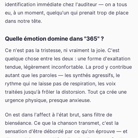
identification immédiate chez l'auditeur — on a tous
eu, à un moment, quelqu'un qui prenait trop de place
dans notre tête.
Quelle émotion domine dans "365" ?
Ce n'est pas la tristesse, ni vraiment la joie. C'est
quelque chose entre les deux : une forme d'exaltation
tendue, légèrement inconfortable. La prod y contribue
autant que les paroles — les synthés agressifs, le
rythme qui ne laisse pas de respiration, les voix
traitées jusqu'à frôler la distorsion. Tout ça crée une
urgence physique, presque anxieuse.
On est dans l'affect à l'état brut, sans filtre de
bienséance. Ce que la chanson transmet, c'est la
sensation d'être débordé par ce qu'on éprouve — et