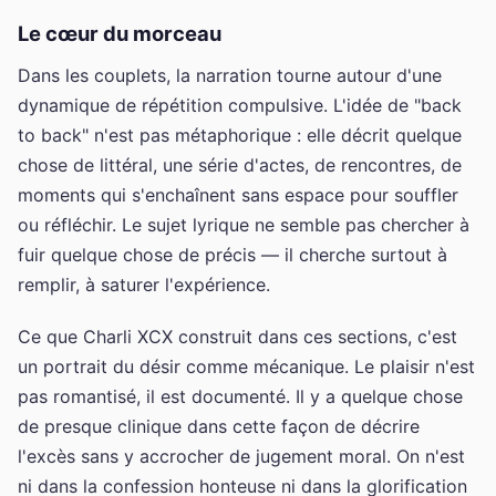
Le cœur du morceau
Dans les couplets, la narration tourne autour d'une
dynamique de répétition compulsive. L'idée de "back
to back" n'est pas métaphorique : elle décrit quelque
chose de littéral, une série d'actes, de rencontres, de
moments qui s'enchaînent sans espace pour souffler
ou réfléchir. Le sujet lyrique ne semble pas chercher à
fuir quelque chose de précis — il cherche surtout à
remplir, à saturer l'expérience.
Ce que Charli XCX construit dans ces sections, c'est
un portrait du désir comme mécanique. Le plaisir n'est
pas romantisé, il est documenté. Il y a quelque chose
de presque clinique dans cette façon de décrire
l'excès sans y accrocher de jugement moral. On n'est
ni dans la confession honteuse ni dans la glorification