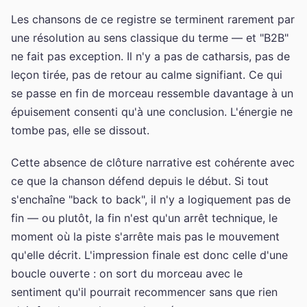
Les chansons de ce registre se terminent rarement par
une résolution au sens classique du terme — et "B2B"
ne fait pas exception. Il n'y a pas de catharsis, pas de
leçon tirée, pas de retour au calme signifiant. Ce qui
se passe en fin de morceau ressemble davantage à un
épuisement consenti qu'à une conclusion. L'énergie ne
tombe pas, elle se dissout.
Cette absence de clôture narrative est cohérente avec
ce que la chanson défend depuis le début. Si tout
s'enchaîne "back to back", il n'y a logiquement pas de
fin — ou plutôt, la fin n'est qu'un arrêt technique, le
moment où la piste s'arrête mais pas le mouvement
qu'elle décrit. L'impression finale est donc celle d'une
boucle ouverte : on sort du morceau avec le
sentiment qu'il pourrait recommencer sans que rien