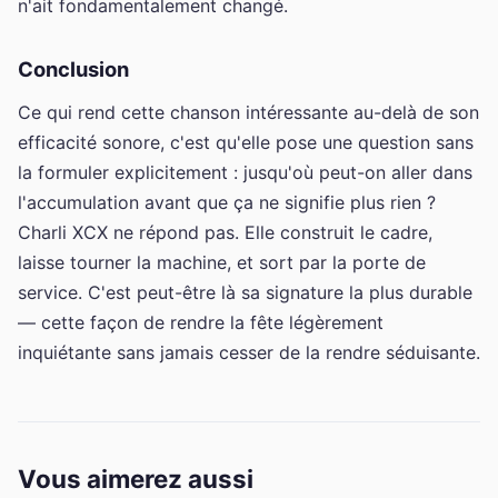
n'ait fondamentalement changé.
Conclusion
Ce qui rend cette chanson intéressante au-delà de son
efficacité sonore, c'est qu'elle pose une question sans
la formuler explicitement : jusqu'où peut-on aller dans
l'accumulation avant que ça ne signifie plus rien ?
Charli XCX ne répond pas. Elle construit le cadre,
laisse tourner la machine, et sort par la porte de
service. C'est peut-être là sa signature la plus durable
— cette façon de rendre la fête légèrement
inquiétante sans jamais cesser de la rendre séduisante.
Vous aimerez aussi