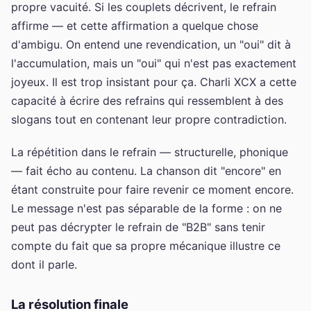
propre vacuité. Si les couplets décrivent, le refrain
affirme — et cette affirmation a quelque chose
d'ambigu. On entend une revendication, un "oui" dit à
l'accumulation, mais un "oui" qui n'est pas exactement
joyeux. Il est trop insistant pour ça. Charli XCX a cette
capacité à écrire des refrains qui ressemblent à des
slogans tout en contenant leur propre contradiction.
La répétition dans le refrain — structurelle, phonique
— fait écho au contenu. La chanson dit "encore" en
étant construite pour faire revenir ce moment encore.
Le message n'est pas séparable de la forme : on ne
peut pas décrypter le refrain de "B2B" sans tenir
compte du fait que sa propre mécanique illustre ce
dont il parle.
La résolution finale