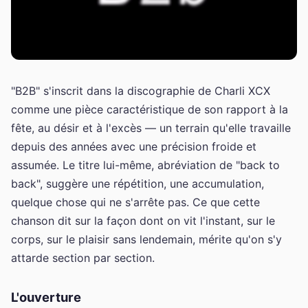
"B2B" s'inscrit dans la discographie de Charli XCX
comme une pièce caractéristique de son rapport à la
fête, au désir et à l'excès — un terrain qu'elle travaille
depuis des années avec une précision froide et
assumée. Le titre lui-même, abréviation de "back to
back", suggère une répétition, une accumulation,
quelque chose qui ne s'arrête pas. Ce que cette
chanson dit sur la façon dont on vit l'instant, sur le
corps, sur le plaisir sans lendemain, mérite qu'on s'y
attarde section par section.
L'ouverture