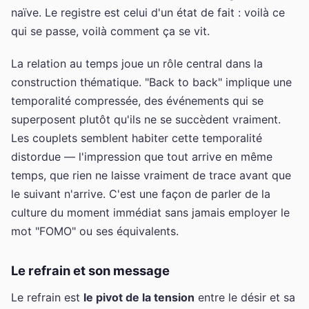
naïve. Le registre est celui d'un état de fait : voilà ce
qui se passe, voilà comment ça se vit.
La relation au temps joue un rôle central dans la
construction thématique. "Back to back" implique une
temporalité compressée, des événements qui se
superposent plutôt qu'ils ne se succèdent vraiment.
Les couplets semblent habiter cette temporalité
distordue — l'impression que tout arrive en même
temps, que rien ne laisse vraiment de trace avant que
le suivant n'arrive. C'est une façon de parler de la
culture du moment immédiat sans jamais employer le
mot "FOMO" ou ses équivalents.
Le refrain et son message
Le refrain est
le pivot de la tension
entre le désir et sa