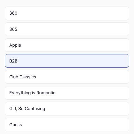
360
365
Apple
B2B
Club Classics
Everything is Romantic
Girl, So Confusing
Guess