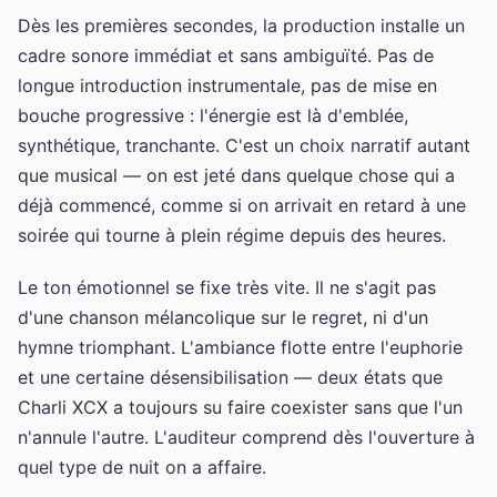
Dès les premières secondes, la production installe un
cadre sonore immédiat et sans ambiguïté. Pas de
longue introduction instrumentale, pas de mise en
bouche progressive : l'énergie est là d'emblée,
synthétique, tranchante. C'est un choix narratif autant
que musical — on est jeté dans quelque chose qui a
déjà commencé, comme si on arrivait en retard à une
soirée qui tourne à plein régime depuis des heures.
Le ton émotionnel se fixe très vite. Il ne s'agit pas
d'une chanson mélancolique sur le regret, ni d'un
hymne triomphant. L'ambiance flotte entre l'euphorie
et une certaine désensibilisation — deux états que
Charli XCX a toujours su faire coexister sans que l'un
n'annule l'autre. L'auditeur comprend dès l'ouverture à
quel type de nuit on a affaire.