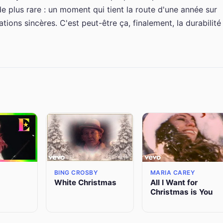
e plus rare : un moment qui tient la route d'une année sur
ations sincères. C'est peut-être ça, finalement, la durabilité
BING CROSBY
MARIA CAREY
White Christmas
All I Want for
Christmas is You