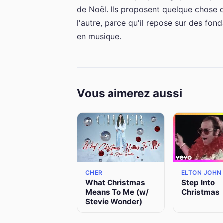
de Noël. Ils proposent quelque chose d
l'autre, parce qu'il repose sur des fond
en musique.
Vous aimerez aussi
CHER
ELTON JOHN
What Christmas
Step Into
Means To Me (w/
Christmas
Stevie Wonder)