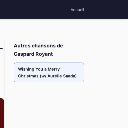
Accueil
–
Autres chansons de
Gaspard Royant
Wishing You a Merry
Christmas (w/ Aurélie Saada)