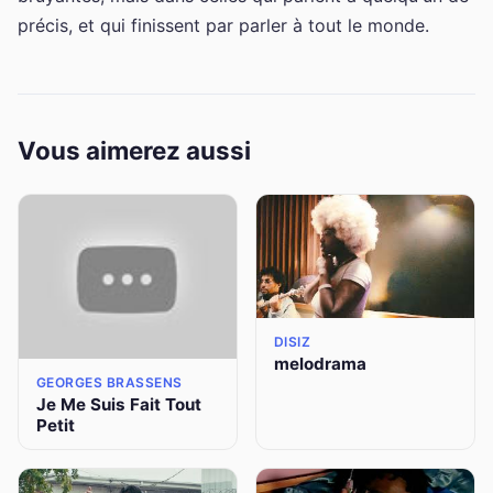
précis, et qui finissent par parler à tout le monde.
Vous aimerez aussi
DISIZ
melodrama
GEORGES BRASSENS
Je Me Suis Fait Tout
Petit