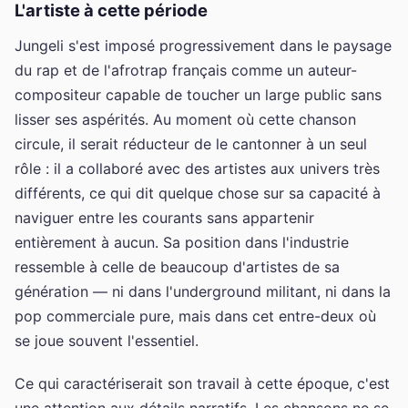
L'artiste à cette période
Jungeli s'est imposé progressivement dans le paysage
du rap et de l'afrotrap français comme un auteur-
compositeur capable de toucher un large public sans
lisser ses aspérités. Au moment où cette chanson
circule, il serait réducteur de le cantonner à un seul
rôle : il a collaboré avec des artistes aux univers très
différents, ce qui dit quelque chose sur sa capacité à
naviguer entre les courants sans appartenir
entièrement à aucun. Sa position dans l'industrie
ressemble à celle de beaucoup d'artistes de sa
génération — ni dans l'underground militant, ni dans la
pop commerciale pure, mais dans cet entre-deux où
se joue souvent l'essentiel.
Ce qui caractériserait son travail à cette époque, c'est
une attention aux détails narratifs. Les chansons ne se