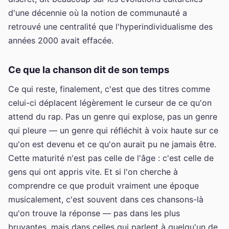
d'une décennie où la notion de communauté a
retrouvé une centralité que l'hyperindividualisme des
années 2000 avait effacée.
Ce que la chanson dit de son temps
Ce qui reste, finalement, c'est que des titres comme
celui-ci déplacent légèrement le curseur de ce qu'on
attend du rap. Pas un genre qui explose, pas un genre
qui pleure — un genre qui réfléchit à voix haute sur ce
qu'on est devenu et ce qu'on aurait pu ne jamais être.
Cette maturité n'est pas celle de l'âge : c'est celle de
gens qui ont appris vite. Et si l'on cherche à
comprendre ce que produit vraiment une époque
musicalement, c'est souvent dans ces chansons-là
qu'on trouve la réponse — pas dans les plus
bruyantes, mais dans celles qui parlent à quelqu'un de