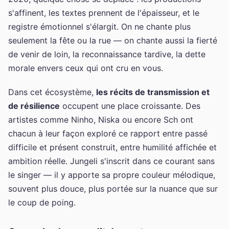
s'affinent, les textes prennent de l'épaisseur, et le
registre émotionnel s'élargit. On ne chante plus
seulement la fête ou la rue — on chante aussi la fierté
de venir de loin, la reconnaissance tardive, la dette
morale envers ceux qui ont cru en vous.
Dans cet écosystème,
les récits de transmission et
de résilience
occupent une place croissante. Des
artistes comme Ninho, Niska ou encore Sch ont
chacun à leur façon exploré ce rapport entre passé
difficile et présent construit, entre humilité affichée et
ambition réelle. Jungeli s'inscrit dans ce courant sans
le singer — il y apporte sa propre couleur mélodique,
souvent plus douce, plus portée sur la nuance que sur
le coup de poing.