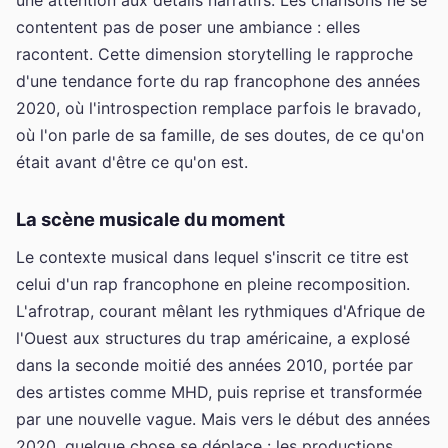
contentent pas de poser une ambiance : elles
racontent. Cette dimension storytelling le rapproche
d'une tendance forte du rap francophone des années
2020, où l'introspection remplace parfois le bravado,
où l'on parle de sa famille, de ses doutes, de ce qu'on
était avant d'être ce qu'on est.
La scène musicale du moment
Le contexte musical dans lequel s'inscrit ce titre est
celui d'un rap francophone en pleine recomposition.
L'afrotrap, courant mêlant les rythmiques d'Afrique de
l'Ouest aux structures du trap américaine, a explosé
dans la seconde moitié des années 2010, portée par
des artistes comme MHD, puis reprise et transformée
par une nouvelle vague. Mais vers le début des années
2020, quelque chose se déplace : les productions