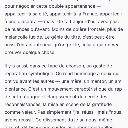
pour négocier cette double appartenance —
appartenir à sa cité, appartenir à la France, appartenir
à une diaspora — mais il le fait aujourd'hui avec plus
de nuances qu'avant. Moins de colère frontale, plus de
mélancolie lucide. Le génie du titre, c'est peut-être
aussi l'enfant intérieur qu'on porte, celui à qui on veut
prouver quelque chose.
Il y a aussi, dans ce type de chanson, un geste de
réparation symbolique. On rend hommage à ceux qui
ont vu avant les autres — une mère, un mentor, un ami
d'enfance. C'est un mouvement caractéristique du rap
de cette époque : l'élargissement du cercle des
reconnaissances, la mise en scène de la gratitude
comme valeur. Pas simplement "j'ai réussi" mais "nous
avons réussi". Ce glissement du je au nous, même
discret, dit beaucoup sur les évolutions culturelles