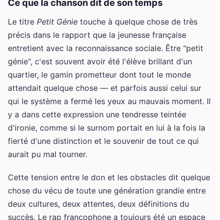
Ce que la chanson dit de son temps
Le titre
Petit Génie
touche à quelque chose de très
précis dans le rapport que la jeunesse française
entretient avec la reconnaissance sociale. Être "petit
génie", c'est souvent avoir été l'élève brillant d'un
quartier, le gamin prometteur dont tout le monde
attendait quelque chose — et parfois aussi celui sur
qui le système a fermé les yeux au mauvais moment. Il
y a dans cette expression une tendresse teintée
d'ironie, comme si le surnom portait en lui à la fois la
fierté d'une distinction et le souvenir de tout ce qui
aurait pu mal tourner.
Cette tension entre le don et les obstacles dit quelque
chose du vécu de toute une génération grandie entre
deux cultures, deux attentes, deux définitions du
succès. Le rap francophone a toujours été un espace