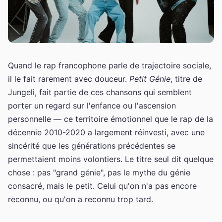
Quand le rap francophone parle de trajectoire sociale,
il le fait rarement avec douceur.
Petit Génie
, titre de
Jungeli, fait partie de ces chansons qui semblent
porter un regard sur l'enfance ou l'ascension
personnelle — ce territoire émotionnel que le rap de la
décennie 2010-2020 a largement réinvesti, avec une
sincérité que les générations précédentes se
permettaient moins volontiers. Le titre seul dit quelque
chose : pas "grand génie", pas le mythe du génie
consacré, mais le petit. Celui qu'on n'a pas encore
reconnu, ou qu'on a reconnu trop tard.