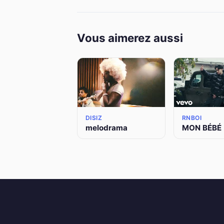
Vous aimerez aussi
DISIZ
RNBOI
melodrama
MON BÉBÉ