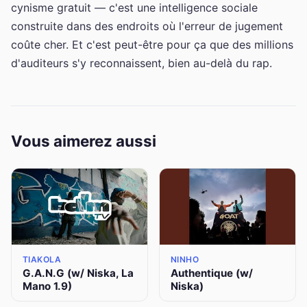
cynisme gratuit — c'est une intelligence sociale
construite dans des endroits où l'erreur de jugement
coûte cher. Et c'est peut-être pour ça que des millions
d'auditeurs s'y reconnaissent, bien au-delà du rap.
Vous aimerez aussi
TIAKOLA
NINHO
G.A.N.G (w/ Niska, La
Authentique (w/
Mano 1.9)
Niska)