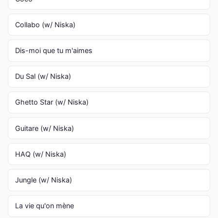
Collabo (w/ Niska)
Dis-moi que tu m'aimes
Du Sal (w/ Niska)
Ghetto Star (w/ Niska)
Guitare (w/ Niska)
HAQ (w/ Niska)
Jungle (w/ Niska)
La vie qu'on mène