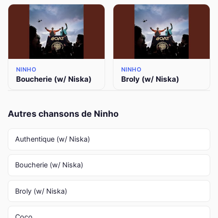
NINHO
NINHO
Boucherie (w/ Niska)
Broly (w/ Niska)
Autres chansons de Ninho
Authentique (w/ Niska)
Boucherie (w/ Niska)
Broly (w/ Niska)
Coco