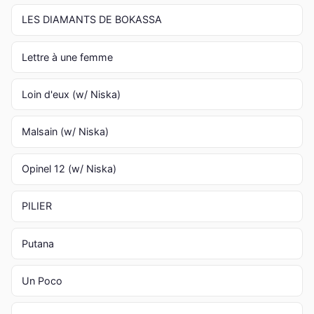
LES DIAMANTS DE BOKASSA
Lettre à une femme
Loin d'eux (w/ Niska)
Malsain (w/ Niska)
Opinel 12 (w/ Niska)
PILIER
Putana
Un Poco