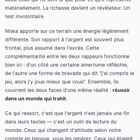
matériellement. La richesse devient un révélateur. Un
test involontaire.
Niska apporte sur ce terrain une énergie légèrement
différente. Son rapport à l'argent est souvent plus
frontal, plus assumé dans l'excès. Cette
complémentarité entre les deux rappeurs fonctionne
bien ici : d'un côté une certaine amertume réfléchie,
de l'autre une forme de bravade qui dit "j'ai compris le
jeu, alors j'y joue mieux que vous". Ensemble, ils
couvrent les deux faces d'une même réalité :
réussir
dans un monde qui trahit
.
Ce qui ressort, c'est que l'argent n'est jamais une fin
dans leurs textes — c'est un outil de lecture du
monde. Ceux qui changent d'attitude selon votre
compte en banque, vous les repérez. Ceux qui étaient