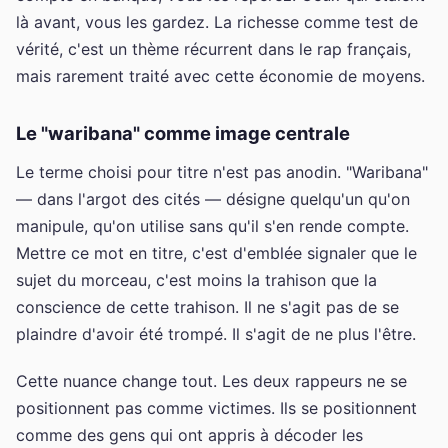
là avant, vous les gardez. La richesse comme test de
vérité, c'est un thème récurrent dans le rap français,
mais rarement traité avec cette économie de moyens.
Le "waribana" comme image centrale
Le terme choisi pour titre n'est pas anodin. "Waribana"
— dans l'argot des cités — désigne quelqu'un qu'on
manipule, qu'on utilise sans qu'il s'en rende compte.
Mettre ce mot en titre, c'est d'emblée signaler que le
sujet du morceau, c'est moins la trahison que la
conscience de cette trahison. Il ne s'agit pas de se
plaindre d'avoir été trompé. Il s'agit de ne plus l'être.
Cette nuance change tout. Les deux rappeurs ne se
positionnent pas comme victimes. Ils se positionnent
comme des gens qui ont appris à décoder les