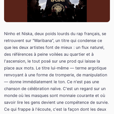
Ninho et Niska, deux poids lourds du rap français, se
retrouvent sur "Waribana", un titre qui condense ce
que les deux artistes font de mieux : un flux naturel,
des références à peine voilées au quartier et à
l'ascension, le tout posé sur une prod qui laisse la
place aux mots. Le titre lui-même — terme argotique
renvoyant à une forme de tromperie, de manipulation
— donne immédiatement le ton. Ce n'est pas une
chanson de célébration naïve. C'est un regard sur un
monde où les masques sont monnaie courante et où
savoir lire les gens devient une compétence de survie.
Ce qui frappe à l'écoute, c'est la façon dont les deux