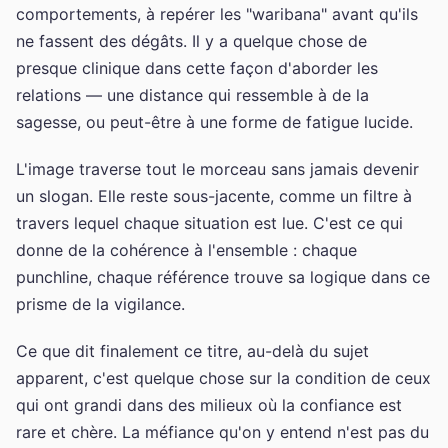
comportements, à repérer les "waribana" avant qu'ils
ne fassent des dégâts. Il y a quelque chose de
presque clinique dans cette façon d'aborder les
relations — une distance qui ressemble à de la
sagesse, ou peut-être à une forme de fatigue lucide.
L'image traverse tout le morceau sans jamais devenir
un slogan. Elle reste sous-jacente, comme un filtre à
travers lequel chaque situation est lue. C'est ce qui
donne de la cohérence à l'ensemble : chaque
punchline, chaque référence trouve sa logique dans ce
prisme de la vigilance.
Ce que dit finalement ce titre, au-delà du sujet
apparent, c'est quelque chose sur la condition de ceux
qui ont grandi dans des milieux où la confiance est
rare et chère. La méfiance qu'on y entend n'est pas du