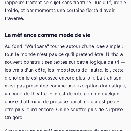
rappeurs traitent ce sujet sans fioriture : lucidité, ironie
froide, et par moments une certaine fierté d'avoir
traversé.
La méfiance comme mode de vie
Au fond, "Waribana" tourne autour d'une idée simple :
tout le monde n'est pas ce qu'il prétend être. Ninho a
souvent construit ses textes sur cette logique de tri —
les vrais d'un côté, les imposteurs de l'autre. Ici, cette
dichotomie est poussée encore plus loin. La trahison
n'est pas présentée comme une exception dramatique,
un coup de théâtre. Elle est décrite comme quelque
chose d'attendu, de presque banal, ce qui est peut-
être plus lourd encore. On ne souffre plus de surprise.
On gère.
Cette posture de méfiance permanente dit beaucoup