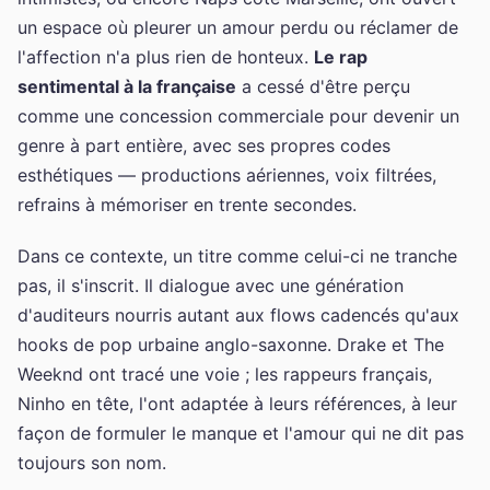
un espace où pleurer un amour perdu ou réclamer de
l'affection n'a plus rien de honteux.
Le rap
sentimental à la française
a cessé d'être perçu
comme une concession commerciale pour devenir un
genre à part entière, avec ses propres codes
esthétiques — productions aériennes, voix filtrées,
refrains à mémoriser en trente secondes.
Dans ce contexte, un titre comme celui-ci ne tranche
pas, il s'inscrit. Il dialogue avec une génération
d'auditeurs nourris autant aux flows cadencés qu'aux
hooks de pop urbaine anglo-saxonne. Drake et The
Weeknd ont tracé une voie ; les rappeurs français,
Ninho en tête, l'ont adaptée à leurs références, à leur
façon de formuler le manque et l'amour qui ne dit pas
toujours son nom.