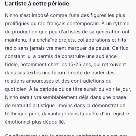
L'artiste à cette période
Ninho s'est imposé comme l'une des figures les plus
prolifiques du rap français contemporain. À un rythme
de production que peu d'artistes de sa génération ont
maintenu, il a enchaîné projets, collaborations et hits
radio sans jamais vraiment marquer de pause. Ce flux
constant lui a permis de construire une audience
fidèle, notamment chez les 15-25 ans, qui retrouvent
dans ses textes une façon directe de parler des
relations amoureuses et des contradictions du
quotidien. À la période où ce titre aurait pu voir le jour,
Ninho serait vraisemblablement déjà dans une phase
de maturité artistique : moins dans la démonstration
technique pure, davantage dans la quête d'un registre
émotionnel plus dépouillé.
Ce glissement vers la chanson sentimentale n'est pas