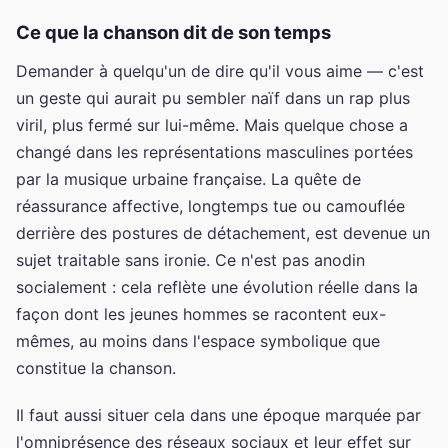
Ce que la chanson dit de son temps
Demander à quelqu'un de dire qu'il vous aime — c'est
un geste qui aurait pu sembler naïf dans un rap plus
viril, plus fermé sur lui-même. Mais quelque chose a
changé dans les représentations masculines portées
par la musique urbaine française. La quête de
réassurance affective, longtemps tue ou camouflée
derrière des postures de détachement, est devenue un
sujet traitable sans ironie. Ce n'est pas anodin
socialement : cela reflète une évolution réelle dans la
façon dont les jeunes hommes se racontent eux-
mêmes, au moins dans l'espace symbolique que
constitue la chanson.
Il faut aussi situer cela dans une époque marquée par
l'omniprésence des réseaux sociaux et leur effet sur