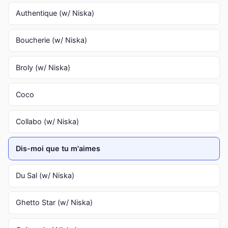
Authentique (w/ Niska)
Boucherie (w/ Niska)
Broly (w/ Niska)
Coco
Collabo (w/ Niska)
Dis-moi que tu m'aimes
Du Sal (w/ Niska)
Ghetto Star (w/ Niska)