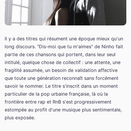
Il y a des titres qui résument une époque mieux qu'un
long discours. "Dis-moi que tu m'aimes" de Ninho fait
partie de ces chansons qui portent, dans leur seul
intitulé, quelque chose de collectif : une attente, une
fragilité assumée, un besoin de validation affective
que toute une génération reconnaît sans forcément
savoir le nommer. Le titre s'inscrit dans un moment
particulier de la pop urbaine française, là où la
frontière entre rap et RnB s'est progressivement
estompée au profit d'une musique plus sentimentale,
plus exposée.