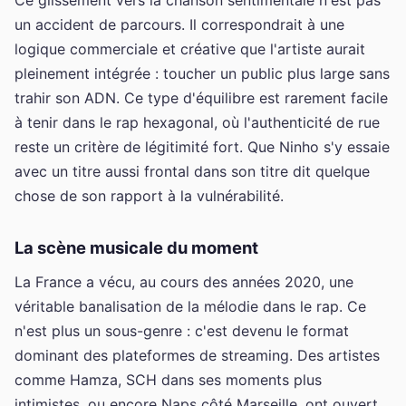
un accident de parcours. Il correspondrait à une
logique commerciale et créative que l'artiste aurait
pleinement intégrée : toucher un public plus large sans
trahir son ADN. Ce type d'équilibre est rarement facile
à tenir dans le rap hexagonal, où l'authenticité de rue
reste un critère de légitimité fort. Que Ninho s'y essaie
avec un titre aussi frontal dans son titre dit quelque
chose de son rapport à la vulnérabilité.
La scène musicale du moment
La France a vécu, au cours des années 2020, une
véritable banalisation de la mélodie dans le rap. Ce
n'est plus un sous-genre : c'est devenu le format
dominant des plateformes de streaming. Des artistes
comme Hamza, SCH dans ses moments plus
intimistes, ou encore Naps côté Marseille, ont ouvert