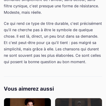
filtre cynique, c'est presque une forme de résistance.
Modeste, mais réelle.
Ce qui rend ce type de titre durable, c'est précisément
qu'il ne cherche pas à être le symbole de quelque
chose. Il est là, direct, un peu brut dans sa demande.
Et c'est peut-être pour ça qu'il tient : pas malgré sa
simplicité, mais grâce à elle. Les chansons qui durent
ne sont souvent pas les plus élaborées. Ce sont celles
qui posent la bonne question au bon moment.
Vous aimerez aussi