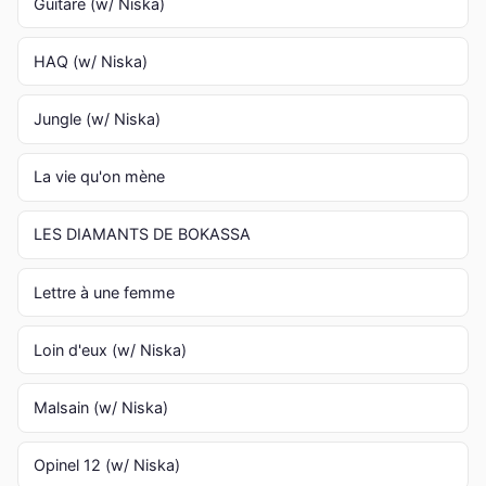
Guitare (w/ Niska)
HAQ (w/ Niska)
Jungle (w/ Niska)
La vie qu'on mène
LES DIAMANTS DE BOKASSA
Lettre à une femme
Loin d'eux (w/ Niska)
Malsain (w/ Niska)
Opinel 12 (w/ Niska)