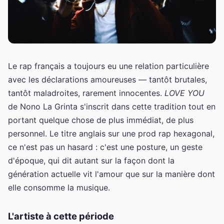
Le rap français a toujours eu une relation particulière
avec les déclarations amoureuses — tantôt brutales,
tantôt maladroites, rarement innocentes.
LOVE YOU
de Nono La Grinta s'inscrit dans cette tradition tout en
portant quelque chose de plus immédiat, de plus
personnel. Le titre anglais sur une prod rap hexagonal,
ce n'est pas un hasard : c'est une posture, un geste
d'époque, qui dit autant sur la façon dont la
génération actuelle vit l'amour que sur la manière dont
elle consomme la musique.
L'artiste à cette période