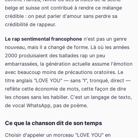
belge et suisse ont contribué à rendre ce mélange
crédible : on peut parler d'amour sans perdre sa
crédibilité de rappeur.
Le rap sentimental francophone
n'est pas un genre
nouveau, mais il a changé de forme. Là où les années
2000 produisaient des ballades rap un peu
embarrassées, la génération actuelle assume l'émotion
avec beaucoup moins de précautions oratoires. Le
titre anglais "LOVE YOU" — sans "I", tronqué, direct —
reflète cette économie de mots, cette façon de dire
les choses sans les habiller. C'est un langage de texto,
de vocal WhatsApp, pas de poème.
Ce que la chanson dit de son temps
Choisir d'appeler un morceau "LOVE YOU" en