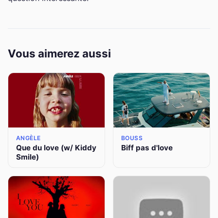
Vous aimerez aussi
ANGÈLE
BOUSS
Que du love (w/ Kiddy
Biff pas d'love
Smile)