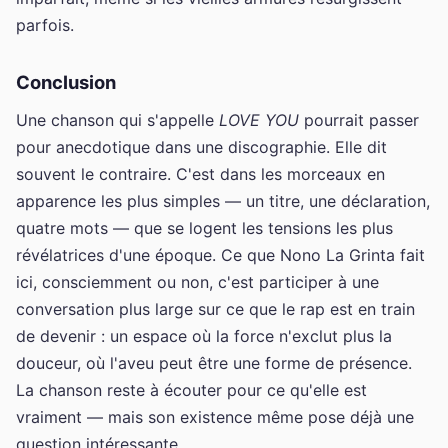
parfois.
Conclusion
Une chanson qui s'appelle
LOVE YOU
pourrait passer
pour anecdotique dans une discographie. Elle dit
souvent le contraire. C'est dans les morceaux en
apparence les plus simples — un titre, une déclaration,
quatre mots — que se logent les tensions les plus
révélatrices d'une époque. Ce que Nono La Grinta fait
ici, consciemment ou non, c'est participer à une
conversation plus large sur ce que le rap est en train
de devenir : un espace où la force n'exclut plus la
douceur, où l'aveu peut être une forme de présence.
La chanson reste à écouter pour ce qu'elle est
vraiment — mais son existence même pose déjà une
question intéressante.