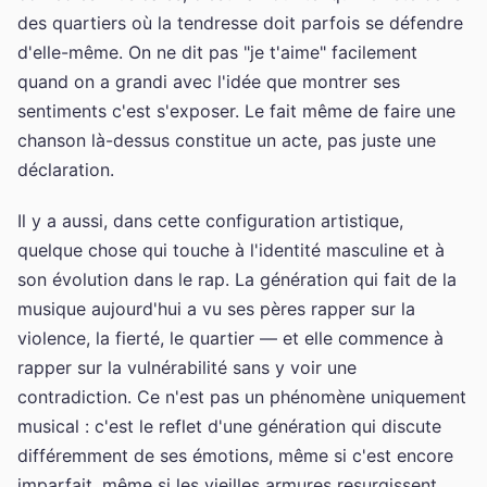
des quartiers où la tendresse doit parfois se défendre
d'elle-même. On ne dit pas "je t'aime" facilement
quand on a grandi avec l'idée que montrer ses
sentiments c'est s'exposer. Le fait même de faire une
chanson là-dessus constitue un acte, pas juste une
déclaration.
Il y a aussi, dans cette configuration artistique,
quelque chose qui touche à l'identité masculine et à
son évolution dans le rap. La génération qui fait de la
musique aujourd'hui a vu ses pères rapper sur la
violence, la fierté, le quartier — et elle commence à
rapper sur la vulnérabilité sans y voir une
contradiction. Ce n'est pas un phénomène uniquement
musical : c'est le reflet d'une génération qui discute
différemment de ses émotions, même si c'est encore
imparfait, même si les vieilles armures resurgissent