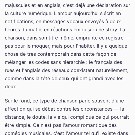
majuscules et en anglais, c'est déjà une déclaration sur
la culture numérique. L'amour aujourd'hui s'écrit en
notifications, en messages vocaux envoyés à deux
heures du matin, en réactions emoji sur une story. La
chanson, dans son titre même, emprunte ce registre —
pas pour le moquer, mais pour l'habiter. Il y a quelque
chose de très contemporain dans cette façon de
mélanger les codes sans hiérarchie : le français des
rues et l'anglais des réseaux coexistent naturellement,
comme dans la tête de ceux qui ont grandi avec les
deux.
Sur le fond, ce type de chanson parle souvent d'une
affection qui se débat contre les circonstances — la
distance, le doute, la vie qui complique ce qui pourrait
être simple. Ce n'est pas l'amour romantique des
comédies musicales, c'est l'amour tel qu'il existe dans