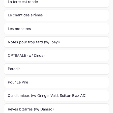
La terre est ronde
Le chant des sirènes
Les monstres
Notes pour trop tard (w/ Ibeyi)
OPTIMALE (w/ Dinos)
Paradis
Pour Le Pire
Qui dit mieux (w/ Gringe, Vald, Suikon Blaz AD)
Rêves bizarres (w/ Damso)