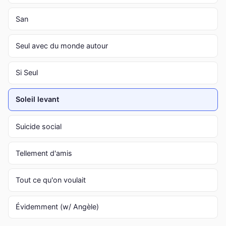
San
Seul avec du monde autour
Si Seul
Soleil levant
Suicide social
Tellement d'amis
Tout ce qu'on voulait
Évidemment (w/ Angèle)