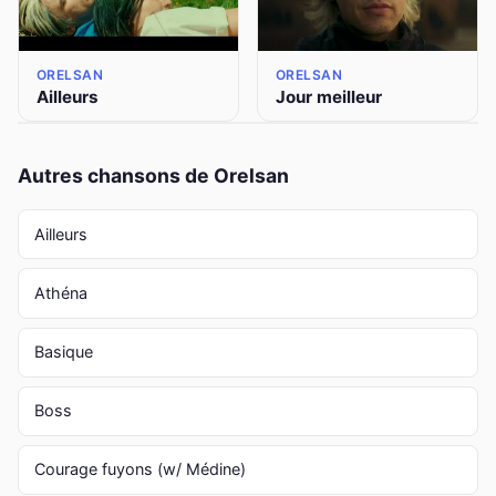
ORELSAN
ORELSAN
Ailleurs
Jour meilleur
Autres chansons de Orelsan
Ailleurs
Athéna
Basique
Boss
Courage fuyons (w/ Médine)