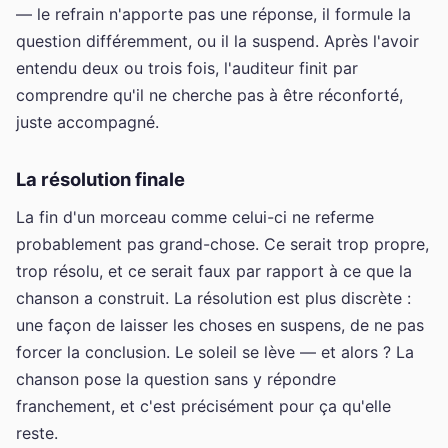
— le refrain n'apporte pas une réponse, il formule la
question différemment, ou il la suspend. Après l'avoir
entendu deux ou trois fois, l'auditeur finit par
comprendre qu'il ne cherche pas à être réconforté,
juste accompagné.
La résolution finale
La fin d'un morceau comme celui-ci ne referme
probablement pas grand-chose. Ce serait trop propre,
trop résolu, et ce serait faux par rapport à ce que la
chanson a construit. La résolution est plus discrète :
une façon de laisser les choses en suspens, de ne pas
forcer la conclusion. Le soleil se lève — et alors ? La
chanson pose la question sans y répondre
franchement, et c'est précisément pour ça qu'elle
reste.