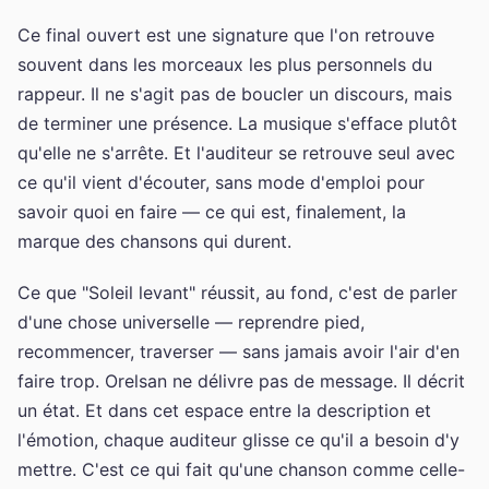
Ce final ouvert est une signature que l'on retrouve
souvent dans les morceaux les plus personnels du
rappeur. Il ne s'agit pas de boucler un discours, mais
de terminer une présence. La musique s'efface plutôt
qu'elle ne s'arrête. Et l'auditeur se retrouve seul avec
ce qu'il vient d'écouter, sans mode d'emploi pour
savoir quoi en faire — ce qui est, finalement, la
marque des chansons qui durent.
Ce que "Soleil levant" réussit, au fond, c'est de parler
d'une chose universelle — reprendre pied,
recommencer, traverser — sans jamais avoir l'air d'en
faire trop. Orelsan ne délivre pas de message. Il décrit
un état. Et dans cet espace entre la description et
l'émotion, chaque auditeur glisse ce qu'il a besoin d'y
mettre. C'est ce qui fait qu'une chanson comme celle-