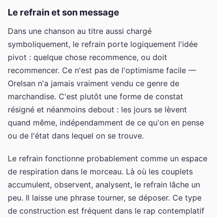
Le refrain et son message
Dans une chanson au titre aussi chargé
symboliquement, le refrain porte logiquement l'idée
pivot : quelque chose recommence, ou doit
recommencer. Ce n'est pas de l'optimisme facile —
Orelsan n'a jamais vraiment vendu ce genre de
marchandise. C'est plutôt une forme de constat
résigné et néanmoins debout : les jours se lèvent
quand même, indépendamment de ce qu'on en pense
ou de l'état dans lequel on se trouve.
Le refrain fonctionne probablement comme un espace
de respiration dans le morceau. Là où les couplets
accumulent, observent, analysent, le refrain lâche un
peu. Il laisse une phrase tourner, se déposer. Ce type
de construction est fréquent dans le rap contemplatif