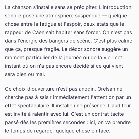
La chanson s'installe sans se précipiter. L'introduction
sonore pose une atmosphère suspendue — quelque
chose entre la fatigue et l'espoir, deux états que le
rappeur de Caen sait habiter sans forcer. On n'est pas
dans l'énergie des bangers de scène. C'est plus calme
que ça, presque fragile. Le décor sonore suggère un
moment particulier de la journée ou de la vie : cet
instant où on n'a pas encore décidé si ce qui vient
sera bien ou mal.
Ce choix d'ouverture n'est pas anodin. Orelsan ne
cherche pas à saisir immédiatement l'attention par un
effet spectaculaire. Il installe une présence. L'auditeur
est invité à ralentir avec lui. C'est un contrat tacite
passé dès les premières secondes : ici, on va prendre
le temps de regarder quelque chose en face.