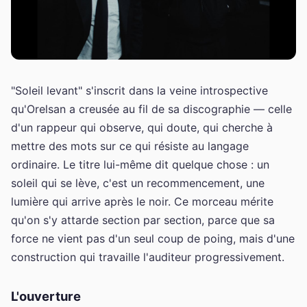
"Soleil levant" s'inscrit dans la veine introspective
qu'Orelsan a creusée au fil de sa discographie — celle
d'un rappeur qui observe, qui doute, qui cherche à
mettre des mots sur ce qui résiste au langage
ordinaire. Le titre lui-même dit quelque chose : un
soleil qui se lève, c'est un recommencement, une
lumière qui arrive après le noir. Ce morceau mérite
qu'on s'y attarde section par section, parce que sa
force ne vient pas d'un seul coup de poing, mais d'une
construction qui travaille l'auditeur progressivement.
L'ouverture