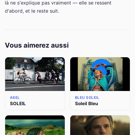
là ne s'explique pas vraiment — elle se ressent
d'abord, et le reste suit.
Vous aimerez aussi
A6EL
BLEU SOLEIL
SOLEIL
Soleil Bleu