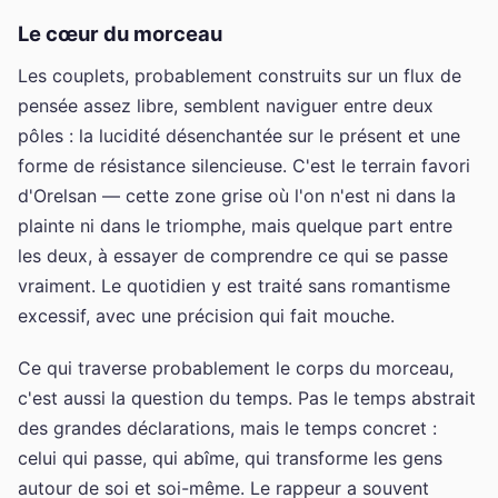
Le cœur du morceau
Les couplets, probablement construits sur un flux de
pensée assez libre, semblent naviguer entre deux
pôles : la lucidité désenchantée sur le présent et une
forme de résistance silencieuse. C'est le terrain favori
d'Orelsan — cette zone grise où l'on n'est ni dans la
plainte ni dans le triomphe, mais quelque part entre
les deux, à essayer de comprendre ce qui se passe
vraiment. Le quotidien y est traité sans romantisme
excessif, avec une précision qui fait mouche.
Ce qui traverse probablement le corps du morceau,
c'est aussi la question du temps. Pas le temps abstrait
des grandes déclarations, mais le temps concret :
celui qui passe, qui abîme, qui transforme les gens
autour de soi et soi-même. Le rappeur a souvent