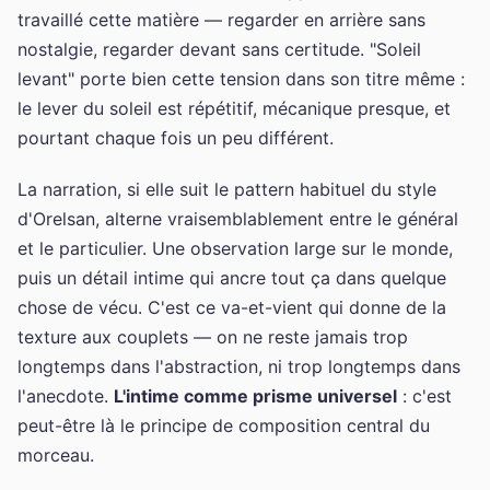
travaillé cette matière — regarder en arrière sans
nostalgie, regarder devant sans certitude. "Soleil
levant" porte bien cette tension dans son titre même :
le lever du soleil est répétitif, mécanique presque, et
pourtant chaque fois un peu différent.
La narration, si elle suit le pattern habituel du style
d'Orelsan, alterne vraisemblablement entre le général
et le particulier. Une observation large sur le monde,
puis un détail intime qui ancre tout ça dans quelque
chose de vécu. C'est ce va-et-vient qui donne de la
texture aux couplets — on ne reste jamais trop
longtemps dans l'abstraction, ni trop longtemps dans
l'anecdote.
L'intime comme prisme universel
: c'est
peut-être là le principe de composition central du
morceau.